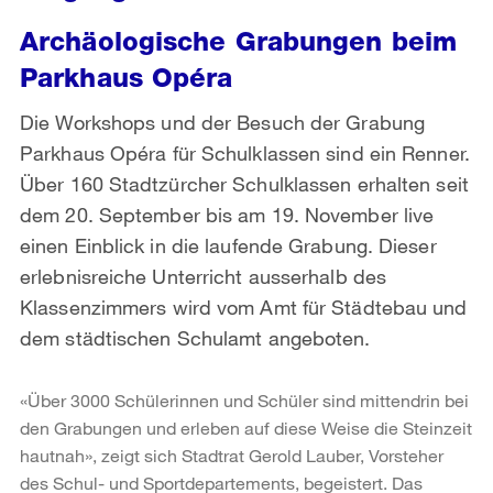
Archäologische Grabungen beim
Parkhaus Opéra
Die Workshops und der Besuch der Grabung
Parkhaus Opéra für Schulklassen sind ein Renner.
Über 160 Stadtzürcher Schulklassen erhalten seit
dem 20. September bis am 19. November live
einen Einblick in die laufende Grabung. Dieser
erlebnisreiche Unterricht ausserhalb des
Klassenzimmers wird vom Amt für Städtebau und
dem städtischen Schulamt angeboten.
«Über 3000 Schülerinnen und Schüler sind mittendrin bei
den Grabungen und erleben auf diese Weise die Steinzeit
hautnah», zeigt sich Stadtrat Gerold Lauber, Vorsteher
des Schul- und Sportdepartements, begeistert. Das