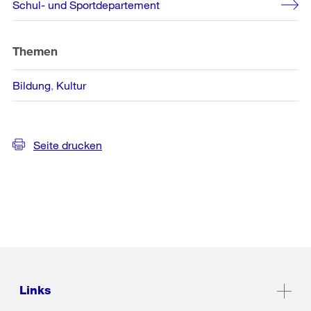
Schul- und Sportdepartement
Informationen
Themen
Bildung
Kultur
Seite drucken
Links