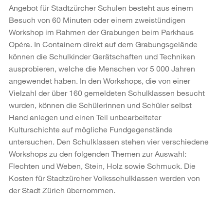
Angebot für Stadtzürcher Schulen besteht aus einem
Besuch von 60 Minuten oder einem zweistündigen
Workshop im Rahmen der Grabungen beim Parkhaus
Opéra. In Containern direkt auf dem Grabungsgelände
können die Schulkinder Gerätschaften und Techniken
ausprobieren, welche die Menschen vor 5 000 Jahren
angewendet haben. In den Workshops, die von einer
Vielzahl der über 160 gemeldeten Schulklassen besucht
wurden, können die Schülerinnen und Schüler selbst
Hand anlegen und einen Teil unbearbeiteter
Kulturschichte auf mögliche Fundgegenstände
untersuchen. Den Schulklassen stehen vier verschiedene
Workshops zu den folgenden Themen zur Auswahl:
Flechten und Weben, Stein, Holz sowie Schmuck. Die
Kosten für Stadtzürcher Volksschulklassen werden von
der Stadt Zürich übernommen.
Weitere