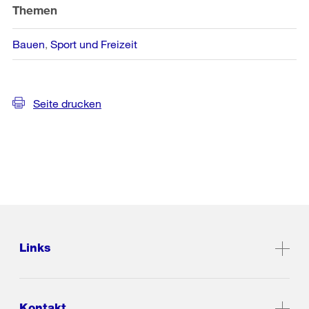
Themen
Bauen
Sport und Freizeit
Seite drucken
Links
Kontakt