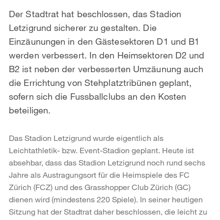
Der Stadtrat hat beschlossen, das Stadion
Letzigrund sicherer zu gestalten. Die
Einzäunungen in den Gästesektoren D1 und B1
werden verbessert. In den Heimsektoren D2 und
B2 ist neben der verbesserten Umzäunung auch
die Errichtung von Stehplatztribünen geplant,
sofern sich die Fussballclubs an den Kosten
beteiligen.
Das Stadion Letzigrund wurde eigentlich als
Leichtathletik- bzw. Event-Stadion geplant. Heute ist
absehbar, dass das Stadion Letzigrund noch rund sechs
Jahre als Austragungsort für die Heimspiele des FC
Zürich (FCZ) und des Grasshopper Club Zürich (GC)
dienen wird (mindestens 220 Spiele). In seiner heutigen
Sitzung hat der Stadtrat daher beschlossen, die leicht zu