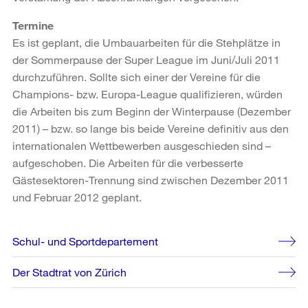
Termine
Es ist geplant, die Umbauarbeiten für die Stehplätze in
der Sommerpause der Super League im Juni/Juli 2011
durchzuführen. Sollte sich einer der Vereine für die
Champions- bzw. Europa-League qualifizieren, würden
die Arbeiten bis zum Beginn der Winterpause (Dezember
2011) – bzw. so lange bis beide Vereine definitiv aus den
internationalen Wettbewerben ausgeschieden sind –
aufgeschoben. Die Arbeiten für die verbesserte
Gästesektoren-Trennung sind zwischen Dezember 2011
und Februar 2012 geplant.
Weitere
Schul- und Sportdepartement
Informationen
Der Stadtrat von Zürich