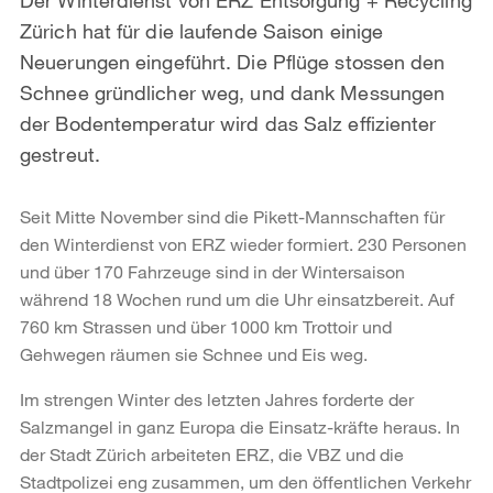
Zürich hat für die laufende Saison einige
Neuerungen eingeführt. Die Pflüge stossen den
Schnee gründlicher weg, und dank Messungen
der Bodentemperatur wird das Salz effizienter
gestreut.
Seit Mitte November sind die Pikett-Mannschaften für
den Winterdienst von ERZ wieder formiert. 230 Personen
und über 170 Fahrzeuge sind in der Wintersaison
während 18 Wochen rund um die Uhr einsatzbereit. Auf
760 km Strassen und über 1000 km Trottoir und
Gehwegen räumen sie Schnee und Eis weg.
Im strengen Winter des letzten Jahres forderte der
Salzmangel in ganz Europa die Einsatz-kräfte heraus. In
der Stadt Zürich arbeiteten ERZ, die VBZ und die
Stadtpolizei eng zusammen, um den öffentlichen Verkehr