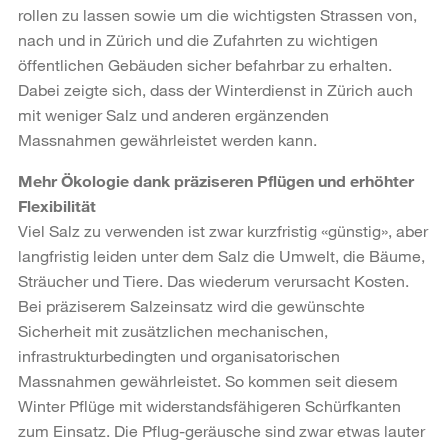
rollen zu lassen sowie um die wichtigsten Strassen von,
nach und in Zürich und die Zufahrten zu wichtigen
öffentlichen Gebäuden sicher befahrbar zu erhalten.
Dabei zeigte sich, dass der Winterdienst in Zürich auch
mit weniger Salz und anderen ergänzenden
Massnahmen gewährleistet werden kann.
Mehr Ökologie dank präziseren Pflügen und erhöhter
Flexibilität
Viel Salz zu verwenden ist zwar kurzfristig «günstig», aber
langfristig leiden unter dem Salz die Umwelt, die Bäume,
Sträucher und Tiere. Das wiederum verursacht Kosten.
Bei präziserem Salzeinsatz wird die gewünschte
Sicherheit mit zusätzlichen mechanischen,
infrastrukturbedingten und organisatorischen
Massnahmen gewährleistet. So kommen seit diesem
Winter Pflüge mit widerstandsfähigeren Schürfkanten
zum Einsatz. Die Pflug-geräusche sind zwar etwas lauter