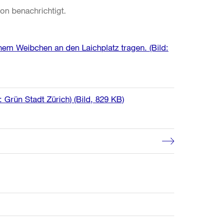
on benachrichtigt.
em Weibchen an den Laichplatz tragen. (Bild:
 Grün Stadt Zürich)
(Bild, 829 KB)