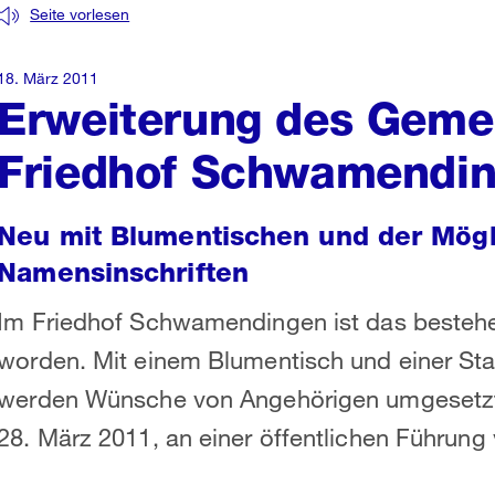
Seite vorlesen
18. März 2011
Erweiterung des Geme
Friedhof Schwamendi
Neu mit Blumentischen und der Mögli
Namensinschriften
Im Friedhof Schwamendingen ist das besteh
worden. Mit einem Blumentisch und einer Sta
werden Wünsche von Angehörigen umgesetzt
28. März 2011, an einer öffentlichen Führung v