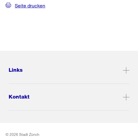
Seite drucken
Links
Kontakt
© 2026 Stadt Zürich