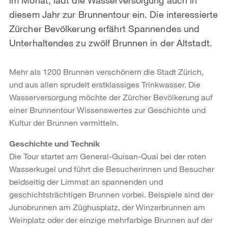
diesem Jahr zur Brunnentour ein. Die interessierte
Zürcher Bevölkerung erfährt Spannendes und
Unterhaltendes zu zwölf Brunnen in der Altstadt.
Mehr als 1200 Brunnen verschönern die Stadt Zürich,
und aus allen sprudelt erstklassiges Trinkwasser. Die
Wasserversorgung möchte der Zürcher Bevölkerung auf
einer Brunnentour Wissenswertes zur Geschichte und
Kultur der Brunnen vermitteln.
Geschichte und Technik
Die Tour startet am General-Guisan-Quai bei der roten
Wasserkugel und führt die Besucherinnen und Besucher
beidseitig der Limmat an spannenden und
geschichtsträchtigen Brunnen vorbei. Beispiele sind der
Junobrunnen am Züghusplatz, der Winzerbrunnen am
Weinplatz oder der einzige mehrfarbige Brunnen auf der