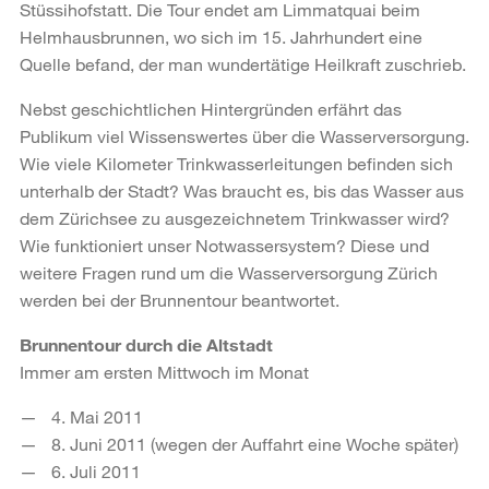
Stüssihofstatt. Die Tour endet am Limmatquai beim
Helmhausbrunnen, wo sich im 15. Jahrhundert eine
Quelle befand, der man wundertätige Heilkraft zuschrieb.
Nebst geschichtlichen Hintergründen erfährt das
Publikum viel Wissenswertes über die Wasserversorgung.
Wie viele Kilometer Trinkwasserleitungen befinden sich
unterhalb der Stadt? Was braucht es, bis das Wasser aus
dem Zürichsee zu ausgezeichnetem Trinkwasser wird?
Wie funktioniert unser Notwassersystem? Diese und
weitere Fragen rund um die Wasserversorgung Zürich
werden bei der Brunnentour beantwortet.
Brunnentour durch die Altstadt
Immer am ersten Mittwoch im Monat
4. Mai 2011
8. Juni 2011 (wegen der Auffahrt eine Woche später)
6. Juli 2011