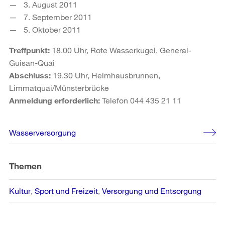
3. August 2011
7. September 2011
5. Oktober 2011
Treffpunkt:
18.00 Uhr, Rote Wasserkugel, General-
Guisan-Quai
Abschluss:
19.30 Uhr, Helmhausbrunnen,
Limmatquai/Münsterbrücke
Anmeldung erforderlich:
Telefon 044 435 21 11
Weitere
Wasserversorgung
Informationen
Themen
Kultur
Sport und Freizeit
Versorgung und Entsorgung