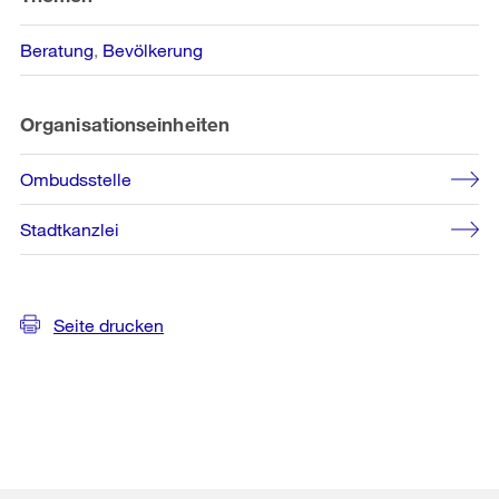
Beratung
Bevölkerung
Organisationseinheiten
Ombudsstelle
Stadtkanzlei
Seite drucken