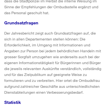
dass die Stadtpolizei im Herbst die interne Weisung im
Sinne der Empfehlungen der Ombudsstelle ergänzt und
das Personal geschult hat.
Grundsatzfragen
Der Jahresbericht zeigt auch Grundsatzfragen auf, die
sich in allen Departementen stellen können: Die
Erforderlichkeit, im Umgang mit Informationen und
Angaben zur Person bei jedem behördlichen Handeln mit
grosser Sorgfalt umzugehen wie anderseits auch bei der
eigenen Informationstätigkeit für Bürgerinnen und Bürger
die jeweils relevanten Auskünfte verständlich, vollständig
und für das Zielpublikum auf geeignete Weise zu
formulieren und zu verbreiten. Hier ortet die Ombudsfrau
aufgrund zahlreicher Geschäfte aus unterschiedlichsten
Dienstabteilungen einen Verbesserungsbedarf.
Statistik