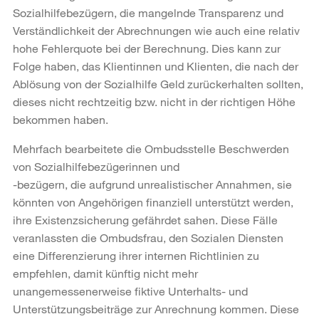
Sozialhilfebezügern, die mangelnde Transparenz und
Verständlichkeit der Abrechnungen wie auch eine relativ
hohe Fehlerquote bei der Berechnung. Dies kann zur
Folge haben, das Klientinnen und Klienten, die nach der
Ablösung von der Sozialhilfe Geld zurückerhalten sollten,
dieses nicht rechtzeitig bzw. nicht in der richtigen Höhe
bekommen haben.
Mehrfach bearbeitete die Ombudsstelle Beschwerden
von Sozialhilfebezügerinnen und
-bezügern, die aufgrund unrealistischer Annahmen, sie
könnten von Angehörigen finanziell unterstützt werden,
ihre Existenzsicherung gefährdet sahen. Diese Fälle
veranlassten die Ombudsfrau, den Sozialen Diensten
eine Differenzierung ihrer internen Richtlinien zu
empfehlen, damit künftig nicht mehr
unangemessenerweise fiktive Unterhalts- und
Unterstützungsbeiträge zur Anrechnung kommen. Diese