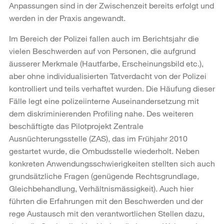
Anpassungen sind in der Zwischenzeit bereits erfolgt und
werden in der Praxis angewandt.
Im Bereich der Polizei fallen auch im Berichtsjahr die
vielen Beschwerden auf von Personen, die aufgrund
äusserer Merkmale (Hautfarbe, Erscheinungsbild etc.),
aber ohne individualisierten Tatverdacht von der Polizei
kontrolliert und teils verhaftet wurden. Die Häufung dieser
Fälle legt eine polizeiinterne Auseinandersetzung mit
dem diskriminierenden Profiling nahe. Des weiteren
beschäftigte das Pilotprojekt Zentrale
Ausnüchterungsstelle (ZAS), das im Frühjahr 2010
gestartet wurde, die Ombudsstelle wiederholt. Neben
konkreten Anwendungsschwierigkeiten stellten sich auch
grundsätzliche Fragen (genügende Rechtsgrundlage,
Gleichbehandlung, Verhältnismässigkeit). Auch hier
führten die Erfahrungen mit den Beschwerden und der
rege Austausch mit den verantwortlichen Stellen dazu,