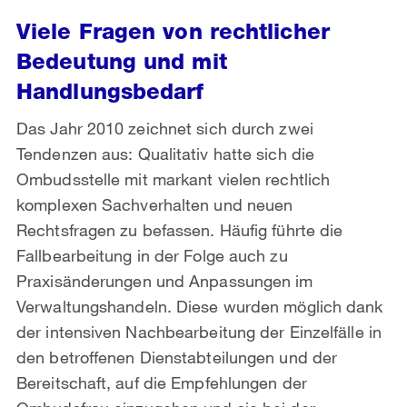
Viele Fragen von rechtlicher
Bedeutung und mit
Handlungsbedarf
Das Jahr 2010 zeichnet sich durch zwei
Tendenzen aus: Qualitativ hatte sich die
Ombudsstelle mit markant vielen rechtlich
komplexen Sachverhalten und neuen
Rechtsfragen zu befassen. Häufig führte die
Fallbearbeitung in der Folge auch zu
Praxisänderungen und Anpassungen im
Verwaltungshandeln. Diese wurden möglich dank
der intensiven Nachbearbeitung der Einzelfälle in
den betroffenen Dienstabteilungen und der
Bereitschaft, auf die Empfehlungen der