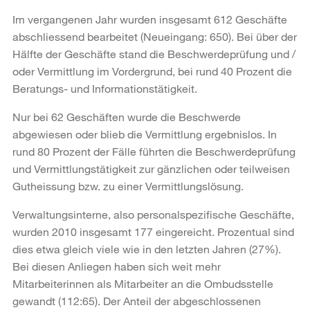
Im vergangenen Jahr wurden insgesamt 612 Geschäfte
abschliessend bearbeitet (Neueingang: 650). Bei über der
Hälfte der Geschäfte stand die Beschwerdeprüfung und /
oder Vermittlung im Vordergrund, bei rund 40 Prozent die
Beratungs- und Informationstätigkeit.
Nur bei 62 Geschäften wurde die Beschwerde
abgewiesen oder blieb die Vermittlung ergebnislos. In
rund 80 Prozent der Fälle führten die Beschwerdeprüfung
und Vermittlungstätigkeit zur gänzlichen oder teilweisen
Gutheissung bzw. zu einer Vermittlungslösung.
Verwaltungsinterne, also personalspezifische Geschäfte,
wurden 2010 insgesamt 177 eingereicht. Prozentual sind
dies etwa gleich viele wie in den letzten Jahren (27%).
Bei diesen Anliegen haben sich weit mehr
Mitarbeiterinnen als Mitarbeiter an die Ombudsstelle
gewandt (112:65). Der Anteil der abgeschlossenen