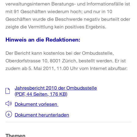
verwaltungsinternen Beratungs- und Informationsfälle ist
mit 91 Geschäften wiederum hoch; und nur in 10
Geschäften wurde die Beschwerde negativ beurteilt oder
zeigte die Vermittlung kein positives Ergebnis.
Hinweis an die Redaktionen:
Der Bericht kann kostenlos bei der Ombudsstelle,
Oberdorfstrasse 10, 8001 Zürich, bestellt werden. Er ist
zudem ab 5. Mai 2011, 11.00 Uhr vom Internet abrufbar:
Weitere
Jahresbericht 2010 der Ombudsstelle
Informationen
(PDF, 44 Seiten, 176 KB)
Dokument vorlesen
Dokument herunterladen
Themen