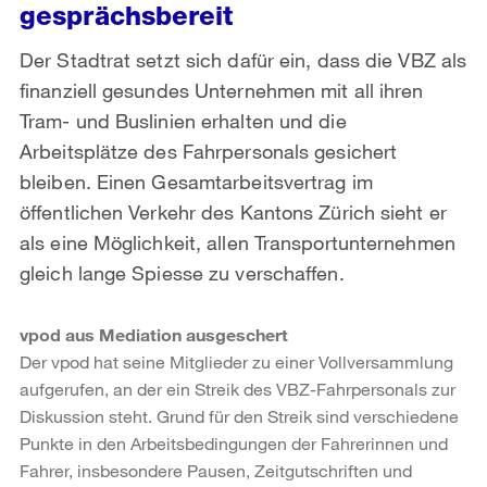
gesprächsbereit
Der Stadtrat setzt sich dafür ein, dass die VBZ als
finanziell gesundes Unternehmen mit all ihren
Tram- und Buslinien erhalten und die
Arbeitsplätze des Fahrpersonals gesichert
bleiben. Einen Gesamtarbeitsvertrag im
öffentlichen Verkehr des Kantons Zürich sieht er
als eine Möglichkeit, allen Transportunternehmen
gleich lange Spiesse zu verschaffen.
vpod aus Mediation ausgeschert
Der vpod hat seine Mitglieder zu einer Vollversammlung
aufgerufen, an der ein Streik des VBZ-Fahrpersonals zur
Diskussion steht. Grund für den Streik sind verschiedene
Punkte in den Arbeitsbedingungen der Fahrerinnen und
Fahrer, insbesondere Pausen, Zeitgutschriften und