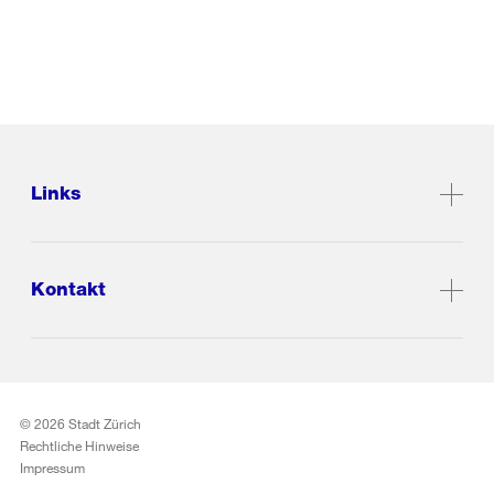
Links
Kontakt
© 2026 Stadt Zürich
Rechtliche Hinweise
Impressum