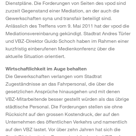
Dienstpläne. Die Forderungen von Seiten des vpod sind
zurzeit Gegenstand einer Mediation, an der auch die
Gewerkschaften syna und transfair beteiligt sind.
Anlässlich des Treffens vom 9. Mai 2011 hat der vpod die
Mediationsvereinbarung gekündigt. Stadtrat Andres Türler
und VBZ-Direktor Guido Schoch haben im Rahmen einer
kurzfristig einberufenen Medienkonferenz über die
aktuelle Situation orientiert.
Wirtschaftlichkeit im Auge behalten
Die Gewerkschaften verlangen vom Stadtrat
Zugeständnisse an das Fahrpersonal, die über die
gesetzlichen Ansprüche hinausgehen und mit denen
VBZ-Mitarbeitende besser gestellt würden als das übrige
städtische Personal. Die Forderungen stellen sie ohne
Rücksicht auf den grossen Kostendruck, der auf den
Unternehmen des öffentlichen Verkehrs und namentlich
auf den VBZ lastet. Vor über zehn Jahren hat sich die