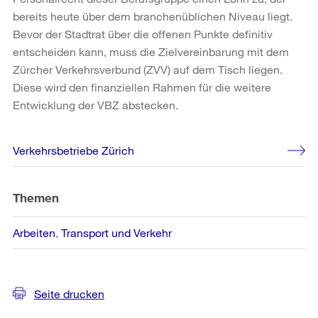
bereits heute über dem branchenüblichen Niveau liegt.
Bevor der Stadtrat über die offenen Punkte definitiv
entscheiden kann, muss die Zielvereinbarung mit dem
Zürcher Verkehrsverbund (ZVV) auf dem Tisch liegen.
Diese wird den finanziellen Rahmen für die weitere
Entwicklung der VBZ abstecken.
Weitere
Verkehrsbetriebe Zürich
Informationen
Themen
Arbeiten
Transport und Verkehr
Seite drucken