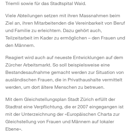
Triemli sowie für das Stadtspital Waid.
Viele Abteilungen setzen mit ihren Massnahmen beim
Ziel an, ihren Mitarbeitenden die Vereinbarkeit von Beruf
und Familie zu erleichtern. Dazu gehört auch,
Teilzeitarbeit im Kader zu ermöglichen – den Frauen und
den Männern.
Reagiert wird auch auf neueste Entwicklungen auf dem
Zürcher Arbeitsmarkt. So soll beispielsweise eine
Bestandesaufnahme gemacht werden zur Situation von
ausländischen Frauen, die in Privathaushalte vermittelt
werden, um dort ältere Menschen zu betreuen.
Mit dem Gleichstellungsplan Stadt Zürich erfüllt der
Stadtrat eine Verpflichtung, die er 2007 eingegangen ist
mit der Unterzeichnung der «Europäischen Charta zur
Gleichstellung von Frauen und Männern auf lokaler
Ebene».