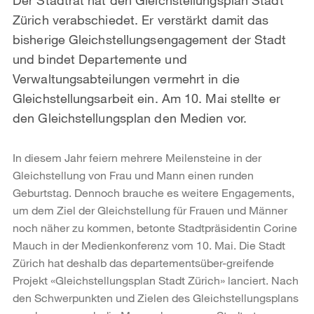
Zürich verabschiedet. Er verstärkt damit das
bisherige Gleichstellungsengagement der Stadt
und bindet Departemente und
Verwaltungsabteilungen vermehrt in die
Gleichstellungsarbeit ein. Am 10. Mai stellte er
den Gleichstellungsplan den Medien vor.
In diesem Jahr feiern mehrere Meilensteine in der
Gleichstellung von Frau und Mann einen runden
Geburtstag. Dennoch brauche es weitere Engagements,
um dem Ziel der Gleichstellung für Frauen und Männer
noch näher zu kommen, betonte Stadtpräsidentin Corine
Mauch in der Medienkonferenz vom 10. Mai. Die Stadt
Zürich hat deshalb das departementsüber-greifende
Projekt «Gleichstellungsplan Stadt Zürich» lanciert. Nach
den Schwerpunkten und Zielen des Gleichstellungsplans