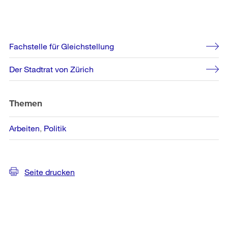
Weitere
Fachstelle für Gleichstellung
Informationen
Der Stadtrat von Zürich
Themen
Arbeiten
Politik
Seite drucken