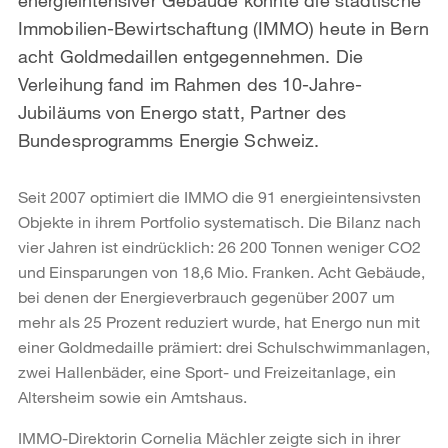
Immobilien-Bewirtschaftung (IMMO) heute in Bern
acht Goldmedaillen entgegennehmen. Die
Verleihung fand im Rahmen des 10-Jahre-
Jubiläums von Energo statt, Partner des
Bundesprogramms Energie Schweiz.
Seit 2007 optimiert die IMMO die 91 energieintensivsten
Objekte in ihrem Portfolio systematisch. Die Bilanz nach
vier Jahren ist eindrücklich: 26 200 Tonnen weniger CO2
und Einsparungen von 18,6 Mio. Franken. Acht Gebäude,
bei denen der Energieverbrauch gegenüber 2007 um
mehr als 25 Prozent reduziert wurde, hat Energo nun mit
einer Goldmedaille prämiert: drei Schulschwimmanlagen,
zwei Hallenbäder, eine Sport- und Freizeitanlage, ein
Altersheim sowie ein Amtshaus.
IMMO-Direktorin Cornelia Mächler zeigte sich in ihrer