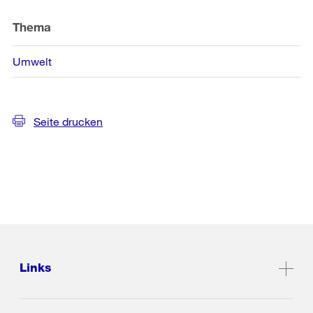
Thema
Umwelt
Seite drucken
Links