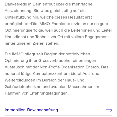
Dankesrede in Bern erfreut über die mehrfache
Auszeichnung. Sie wies gleichzeitig auf die
Unterstützung hin, welche dieses Resultat erst
ermöglichte: «Die IMMO-Fachleute erzielen nur so gute
Optimierungserfolge, weil auch die Leiterinnen und Leiter
Hausdienst und Technik vor Ort mit vollem Engagement
hinter unseren Zielen stehen.»
Die IMMO pflegt seit Beginn der betrieblichen
Optimierung ihrer Grossverbraucher einen engen
Austausch mit der Non-Profit-Organisation Energo. Das
national tätige Kompetenzzentrum bietet Aus- und
Weiterbildungen im Bereich der Haus- und
Gebäudetechnik an und evaluiert Massnahmen im
Rahmen von Erfahrungstagungen.
Weitere
Immobilien-Bewirtschaftung
Informationen