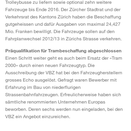
Trolleybusse zu liefern sowie optional zehn weitere
Fahrzeuge bis Ende 2016. Der Zürcher Stadtrat und der
Verkehrsrat des Kantons Zürich haben die Beschaffung
gutgeheissen und dafür Ausgaben von maximal 24,427
Mio. Franken bewilligt. Die Fahrzeuge sollen auf den
Fahrplanwechsel 2012/13 in Zürichs Strasse verkehren.
Präqualifikation für Trambeschaffung abgeschlossen
Einen Schritt weiter geht es auch beim Ersatz der «Tram
2000» durch einen neuen Fahrzeugtyp. Die
Ausschreibung der VBZ hat bei den Fahrzeugherstellern
grosses Echo ausgelöst. Gefragt waren Bewerber mit
Erfahrung im Bau von niederflurigen
Strassenbahnfahrzeugen. Erfreulicherweise haben sich
sämtliche renommierten Unternehmen Europas
beworben. Deren sechs werden nun eingeladen, bei den
VBZ ein Angebot einzureichen.