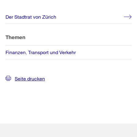
Weitere
Der Stadtrat von Zürich
Informationen
Themen
Finanzen
Transport und Verkehr
Seite drucken