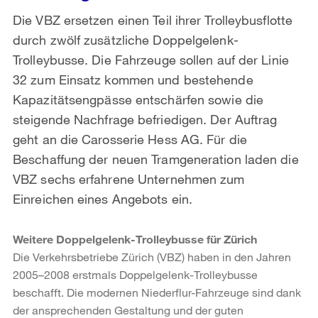
Die VBZ ersetzen einen Teil ihrer Trolleybusflotte
durch zwölf zusätzliche Doppelgelenk-
Trolleybusse. Die Fahrzeuge sollen auf der Linie
32 zum Einsatz kommen und bestehende
Kapazitätsengpässe entschärfen sowie die
steigende Nachfrage befriedigen. Der Auftrag
geht an die Carosserie Hess AG. Für die
Beschaffung der neuen Tramgeneration laden die
VBZ sechs erfahrene Unternehmen zum
Einreichen eines Angebots ein.
Weitere Doppelgelenk-Trolleybusse für Zürich
Die Verkehrsbetriebe Zürich (VBZ) haben in den Jahren
2005–2008 erstmals Doppelgelenk-Trolleybusse
beschafft. Die modernen Niederflur-Fahrzeuge sind dank
der ansprechenden Gestaltung und der guten