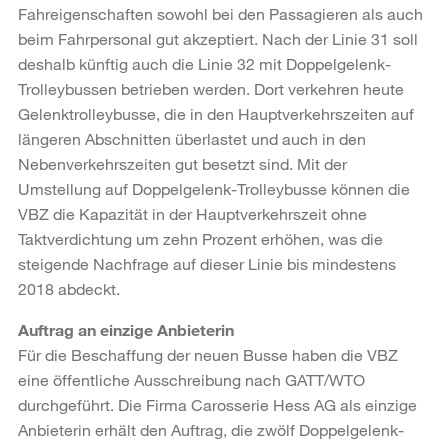
Fahreigenschaften sowohl bei den Passagieren als auch
beim Fahrpersonal gut akzeptiert. Nach der Linie 31 soll
deshalb künftig auch die Linie 32 mit Doppelgelenk-
Trolleybussen betrieben werden. Dort verkehren heute
Gelenktrolleybusse, die in den Hauptverkehrszeiten auf
längeren Abschnitten überlastet und auch in den
Nebenverkehrszeiten gut besetzt sind. Mit der
Umstellung auf Doppelgelenk-Trolleybusse können die
VBZ die Kapazität in der Hauptverkehrszeit ohne
Taktverdichtung um zehn Prozent erhöhen, was die
steigende Nachfrage auf dieser Linie bis mindestens
2018 abdeckt.
Auftrag an einzige Anbieterin
Für die Beschaffung der neuen Busse haben die VBZ
eine öffentliche Ausschreibung nach GATT/WTO
durchgeführt. Die Firma Carosserie Hess AG als einzige
Anbieterin erhält den Auftrag, die zwölf Doppelgelenk-