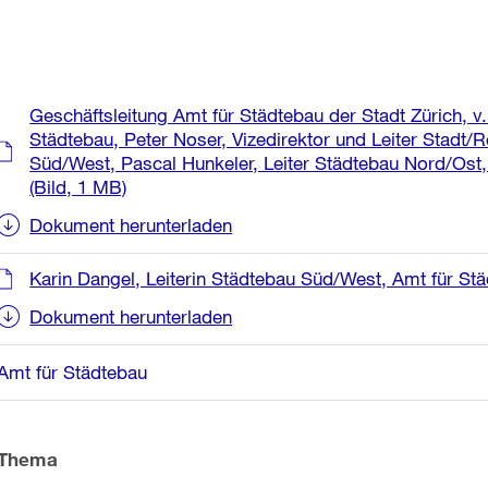
Weitere
Geschäftsleitung Amt für Städtebau der Stadt Zürich, v.l
Informationen
Städtebau, Peter Noser, Vizedirektor und Leiter Stadt/R
Süd/West, Pascal Hunkeler, Leiter Städtebau Nord/Ost,
(Bild, 1 MB)
Dokument herunterladen
Karin Dangel, Leiterin Städtebau Süd/West, Amt für Stä
Dokument herunterladen
Amt für Städtebau
Thema