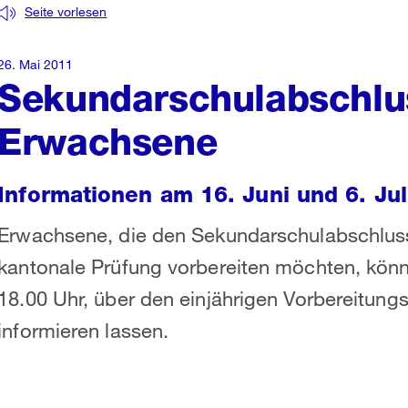
Seite vorlesen
26. Mai 2011
Sekundarschulabschlu
Erwachsene
Informationen am 16. Juni und 6. Jul
Erwachsene, die den Sekundarschulabschluss
kantonale Prüfung vorbereiten möchten, können
18.00 Uhr, über den einjährigen Vorbereitung
informieren lassen.