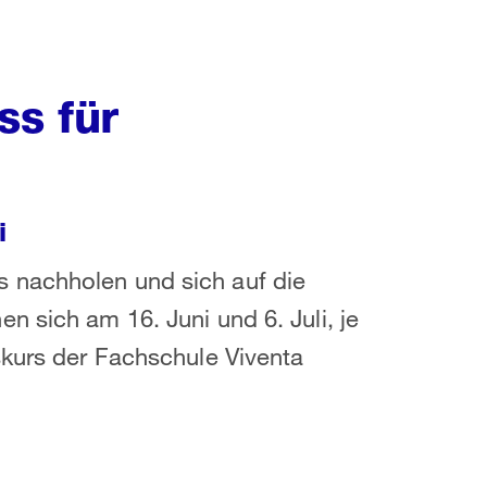
ss für
i
 nachholen und sich auf die
 sich am 16. Juni und 6. Juli, je
skurs der Fachschule Viventa