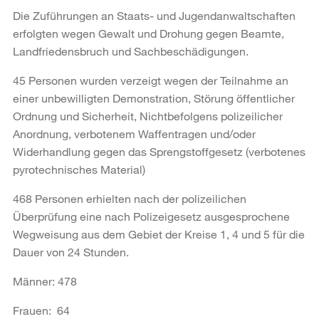
Die Zuführungen an Staats- und Jugendanwaltschaften
erfolgten wegen Gewalt und Drohung gegen Beamte,
Landfriedensbruch und Sachbeschädigungen.
45 Personen wurden verzeigt wegen der Teilnahme an
einer unbewilligten Demonstration, Störung öffentlicher
Ordnung und Sicherheit, Nichtbefolgens polizeilicher
Anordnung, verbotenem Waffentragen und/oder
Widerhandlung gegen das Sprengstoffgesetz (verbotenes
pyrotechnisches Material)
468 Personen erhielten nach der polizeilichen
Überprüfung eine nach Polizeigesetz ausgesprochene
Wegweisung aus dem Gebiet der Kreise 1, 4 und 5 für die
Dauer von 24 Stunden.
Männer: 478
Frauen: 64