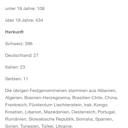
unter 18 Jahre: 108
über 18 Jahre: 434
Herkunft
Schweiz: 396
Deutschland: 27
Italien: 23
Serbien: 11
Die übrigen Festgenommenen stammen aus Albanien,
Algerien, Bosnien-Herzegowina, Brasilien Chile, China,
Frankreich, Fürstentum Liechtenstein, Irak, Kongo,
Kroatien, Libanon, Mazedonien, Oesterreich, Portugal,
Rumänien, Slowakische Republik, Somalia, Spanien,
Syrien, Tunesien, Türkei, Ukraine.