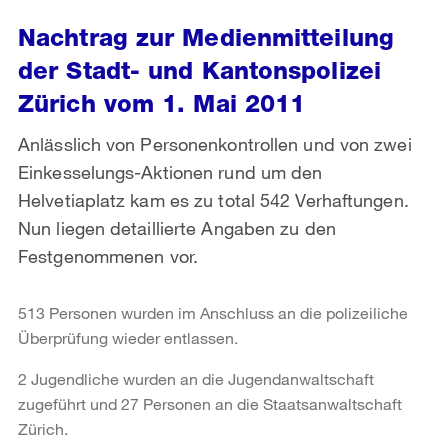
Nachtrag zur Medienmitteilung
der Stadt- und Kantonspolizei
Zürich vom 1. Mai 2011
Anlässlich von Personenkontrollen und von zwei
Einkesselungs-Aktionen rund um den
Helvetiaplatz kam es zu total 542 Verhaftungen.
Nun liegen detaillierte Angaben zu den
Festgenommenen vor.
513 Personen wurden im Anschluss an die polizeiliche
Überprüfung wieder entlassen.
2 Jugendliche wurden an die Jugendanwaltschaft
zugeführt und 27 Personen an die Staatsanwaltschaft
Zürich.