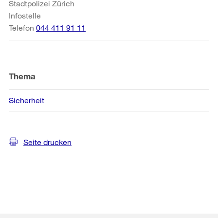
Stadtpolizei Zürich
Infostelle
Telefon
044 411 91 11
Thema
Sicherheit
Seite drucken