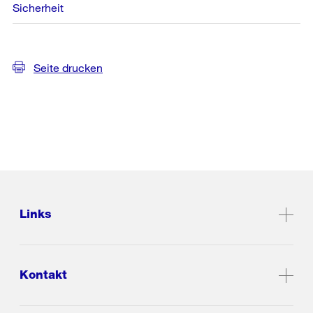
Sicherheit
Seite drucken
Links
Kontakt