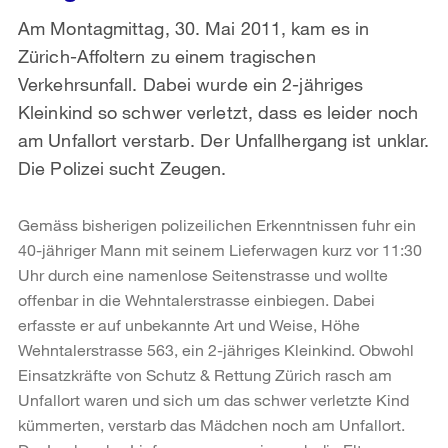
Am Montagmittag, 30. Mai 2011, kam es in
Zürich-Affoltern zu einem tragischen
Verkehrsunfall. Dabei wurde ein 2-jähriges
Kleinkind so schwer verletzt, dass es leider noch
am Unfallort verstarb. Der Unfallhergang ist unklar.
Die Polizei sucht Zeugen.
Gemäss bisherigen polizeilichen Erkenntnissen fuhr ein
40-jähriger Mann mit seinem Lieferwagen kurz vor 11:30
Uhr durch eine namenlose Seitenstrasse und wollte
offenbar in die Wehntalerstrasse einbiegen. Dabei
erfasste er auf unbekannte Art und Weise, Höhe
Wehntalerstrasse 563, ein 2-jähriges Kleinkind. Obwohl
Einsatzkräfte von Schutz & Rettung Zürich rasch am
Unfallort waren und sich um das schwer verletzte Kind
kümmerten, verstarb das Mädchen noch am Unfallort.