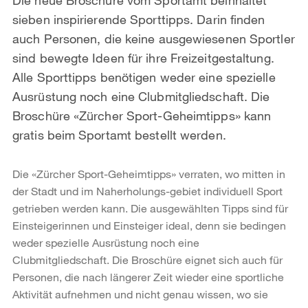
sieben inspirierende Sporttipps. Darin finden
auch Personen, die keine ausgewiesenen Sportler
sind bewegte Ideen für ihre Freizeitgestaltung.
Alle Sporttipps benötigen weder eine spezielle
Ausrüstung noch eine Clubmitgliedschaft. Die
Broschüre «Zürcher Sport-Geheimtipps» kann
gratis beim Sportamt bestellt werden.
Die «Zürcher Sport-Geheimtipps» verraten, wo mitten in
der Stadt und im Naherholungs-gebiet individuell Sport
getrieben werden kann. Die ausgewählten Tipps sind für
Einsteigerinnen und Einsteiger ideal, denn sie bedingen
weder spezielle Ausrüstung noch eine
Clubmitgliedschaft. Die Broschüre eignet sich auch für
Personen, die nach längerer Zeit wieder eine sportliche
Aktivität aufnehmen und nicht genau wissen, wo sie