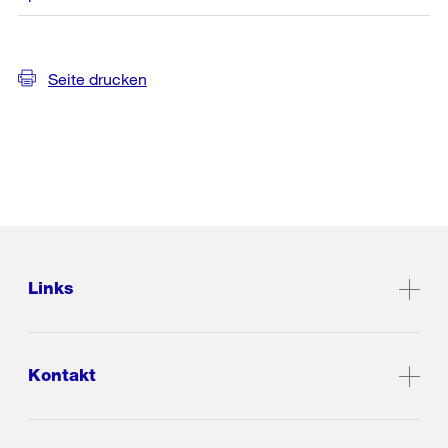
Seite drucken
Links
Kontakt