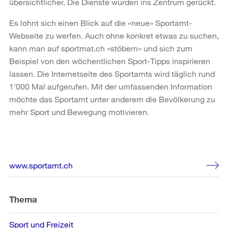
übersichtlicher. Die Dienste wurden ins Zentrum gerückt.
Es lohnt sich einen Blick auf die «neue» Sportamt-
Webseite zu werfen. Auch ohne konkret etwas zu suchen,
kann man auf sportmat.ch «stöbern» und sich zum
Beispiel von den wöchentlichen Sport-Tipps inspirieren
lassen. Die Internetseite des Sportamts wird täglich rund
1'000 Mal aufgerufen. Mit der umfassenden Information
möchte das Sportamt unter anderem die Bevölkerung zu
mehr Sport und Bewegung motivieren.
Weitere
www.sportamt.ch
Informationen
Thema
Sport und Freizeit