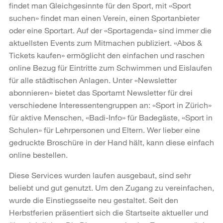
findet man Gleichgesinnte für den Sport, mit «Sport
suchen» findet man einen Verein, einen Sportanbieter
oder eine Sportart. Auf der «Sportagenda» sind immer die
aktuellsten Events zum Mitmachen publiziert. «Abos &
Tickets kaufen» ermöglicht den einfachen und raschen
online Bezug für Eintritte zum Schwimmen und Eislaufen
für alle städtischen Anlagen. Unter «Newsletter
abonnieren» bietet das Sportamt Newsletter für drei
verschiedene Interessentengruppen an: «Sport in Zürich»
für aktive Menschen, «Badi-Info» für Badegäste, «Sport in
Schulen» für Lehrpersonen und Eltern. Wer lieber eine
gedruckte Broschüre in der Hand hält, kann diese einfach
online bestellen.
Diese Services wurden laufen ausgebaut, sind sehr
beliebt und gut genutzt. Um den Zugang zu vereinfachen,
wurde die Einstiegsseite neu gestaltet. Seit den
Herbstferien präsentiert sich die Startseite aktueller und