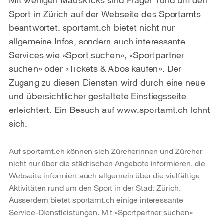
Sport in Zürich auf der Webseite des Sportamts
beantwortet. sportamt.ch bietet nicht nur
allgemeine Infos, sondern auch interessante
Services wie «Sport suchen», «Sportpartner
suchen» oder «Tickets & Abos kaufen». Der
Zugang zu diesen Diensten wird durch eine neue
und übersichtlicher gestaltete Einstiegsseite
erleichtert. Ein Besuch auf www.sportamt.ch lohnt
sich.
Auf sportamt.ch können sich Zürcherinnen und Zürcher
nicht nur über die städtischen Angebote informieren, die
Webseite informiert auch allgemein über die vielfältige
Aktivitäten rund um den Sport in der Stadt Zürich.
Ausserdem bietet sportamt.ch einige interessante
Service-Dienstleistungen. Mit «Sportpartner suchen»