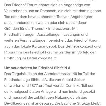
Das Friedhof Forum richtet sich an Angehörige von
Verstorbenen und an Personen, die sich mit dem eigenen
Tod oder dem bevorstehenden Tod von Angehörigen
auseinandersetzen wollen oder sich aus anderen
Gründen für die Thematik interessieren. Mit
Friedhofführungen, Ausstellungen, Lesungen und
weiteren Veranstaltungen bereichert das Friedhof Forum
auch das lokale Kulturangebot. Das Betriebskonzept und
Programm des Friedhof Forums werden im Vorfeld der
Eröffnung im Detail vorgestellt.
Umbauarbeiten im Friedhof Sihlfeld A
Das Torgebäude an der Aemtlerstrasse 149 ist Teil der
Friedhofanlage Sihlfeld A, die von Arnold Geiser
entworfen und 1877 eröffnet wurde. Der linke Teil der
denkmalgeschützten Anlage wird nun instand gesetzt
und massvoll der zukünftigen Nutzung durch das
Bevölkerungsamt angepasst. Die bauliche Struktur bleibt