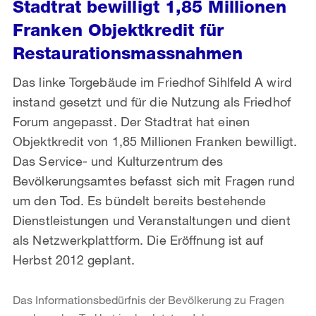
Stadtrat bewilligt 1,85 Millionen
Franken Objektkredit für
Restaurationsmassnahmen
Das linke Torgebäude im Friedhof Sihlfeld A wird
instand gesetzt und für die Nutzung als Friedhof
Forum angepasst. Der Stadtrat hat einen
Objektkredit von 1,85 Millionen Franken bewilligt.
Das Service- und Kulturzentrum des
Bevölkerungsamtes befasst sich mit Fragen rund
um den Tod. Es bündelt bereits bestehende
Dienstleistungen und Veranstaltungen und dient
als Netzwerkplattform. Die Eröffnung ist auf
Herbst 2012 geplant.
Das Informationsbedürfnis der Bevölkerung zu Fragen