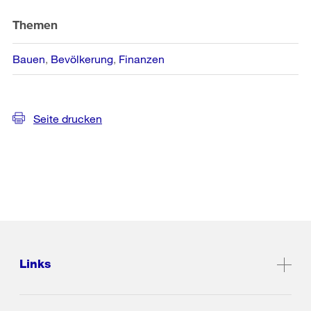
Themen
Bauen
Bevölkerung
Finanzen
Seite drucken
Links