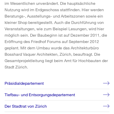
im Wesentlichen unverändert. Die hauptsächliche
Nutzung wird im Erdgeschoss stattfinden. Hier werden
Beratungs-, Ausstellungs- und Arbeitszonen sowie ein
kleiner Shop bereitgestellt. Auch die Durchführung von
Veranstaltungen, wie zum Beispiel Lesungen, wird hier
möglich sein. Der Baubeginn ist auf Dezember 2011, die
Eröffnung des Friedhof Forums auf September 2012
geplant. Mit dem Umbau wurde das Architekturbüro
Bosshard Vaquer Architekten, Zürich, beauftragt. Die
Gesamtprojektleitung liegt beim Amt für Hochbauten der
Stadt Zürich.
Weitere
Präsidialdepartement
Informationen
Tiefbau- und Entsorgungsdepartement
Der Stadtrat von Zürich