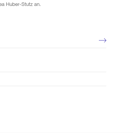
ea Huber-Stutz an.