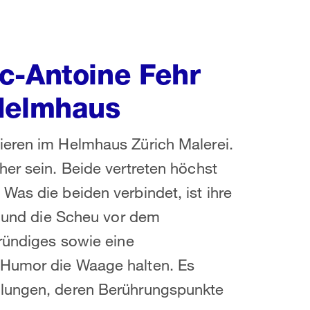
c-Antoine Fehr
 Helmhaus
ieren im Helmhaus Zürich Malerei.
her sein. Beide vertreten höchst
Was die beiden verbindet, ist ihre
te und die Scheu vor dem
gründiges sowie eine
 Humor die Waage halten. Es
llungen, deren Berührungspunkte