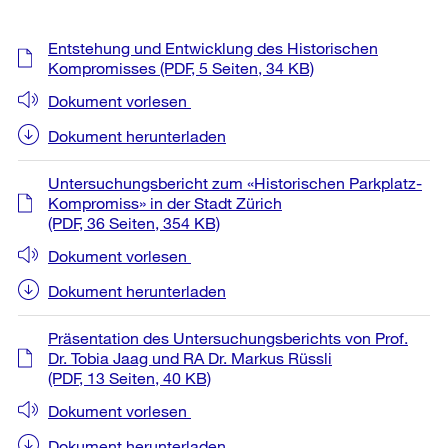
Weitere
Entstehung und Entwicklung des Historischen
Informationen
Kompromisses
(PDF, 5 Seiten, 34 KB)
Dokument vorlesen
Dokument herunterladen
Untersuchungsbericht zum «Historischen Parkplatz-
Kompromiss» in der Stadt Zürich
(PDF, 36 Seiten, 354 KB)
Dokument vorlesen
Dokument herunterladen
Präsentation des Untersuchungsberichts von Prof.
Dr. Tobia Jaag und RA Dr. Markus Rüssli
(PDF, 13 Seiten, 40 KB)
Dokument vorlesen
Dokument herunterladen