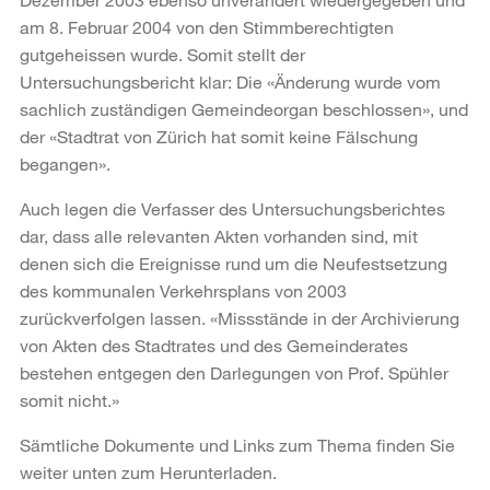
am 8. Februar 2004 von den Stimmberechtigten
gutgeheissen wurde. Somit stellt der
Untersuchungsbericht klar: Die «Änderung wurde vom
sachlich zuständigen Gemeindeorgan beschlossen», und
der «Stadtrat von Zürich hat somit keine Fälschung
begangen».
Auch legen die Verfasser des Untersuchungsberichtes
dar, dass alle relevanten Akten vorhanden sind, mit
denen sich die Ereignisse rund um die Neufestsetzung
des kommunalen Verkehrsplans von 2003
zurückverfolgen lassen. «Missstände in der Archivierung
von Akten des Stadtrates und des Gemeinderates
bestehen entgegen den Darlegungen von Prof. Spühler
somit nicht.»
Sämtliche Dokumente und Links zum Thema finden Sie
weiter unten zum Herunterladen.