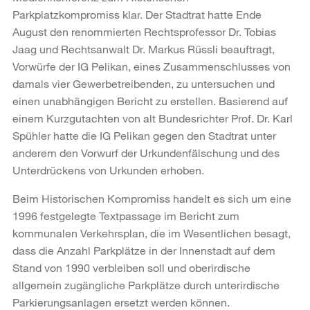
Parkplatzkompromiss klar. Der Stadtrat hatte Ende
August den renommierten Rechtsprofessor Dr. Tobias
Jaag und Rechtsanwalt Dr. Markus Rüssli beauftragt,
Vorwürfe der IG Pelikan, eines Zusammenschlusses von
damals vier Gewerbetreibenden, zu untersuchen und
einen unabhängigen Bericht zu erstellen. Basierend auf
einem Kurzgutachten von alt Bundesrichter Prof. Dr. Karl
Spühler hatte die IG Pelikan gegen den Stadtrat unter
anderem den Vorwurf der Urkundenfälschung und des
Unterdrückens von Urkunden erhoben.
Beim Historischen Kompromiss handelt es sich um eine
1996 festgelegte Textpassage im Bericht zum
kommunalen Verkehrsplan, die im Wesentlichen besagt,
dass die Anzahl Parkplätze in der Innenstadt auf dem
Stand von 1990 verbleiben soll und oberirdische
allgemein zugängliche Parkplätze durch unterirdische
Parkierungsanlagen ersetzt werden können.