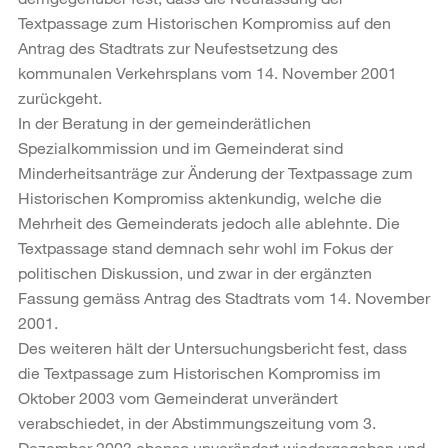
Textpassage zum Historischen Kompromiss auf den
Antrag des Stadtrats zur Neufestsetzung des
kommunalen Verkehrsplans vom 14. November 2001
zurückgeht.
In der Beratung in der gemeinderätlichen
Spezialkommission und im Gemeinderat sind
Minderheitsanträge zur Änderung der Textpassage zum
Historischen Kompromiss aktenkundig, welche die
Mehrheit des Gemeinderats jedoch alle ablehnte. Die
Textpassage stand demnach sehr wohl im Fokus der
politischen Diskussion, und zwar in der ergänzten
Fassung gemäss Antrag des Stadtrats vom 14. November
2001.
Des weiteren hält der Untersuchungsbericht fest, dass
die Textpassage zum Historischen Kompromiss im
Oktober 2003 vom Gemeinderat unverändert
verabschiedet, in der Abstimmungszeitung vom 3.
Dezember 2003 ebenso unverändert wiedergegeben und