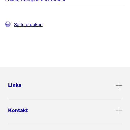
Seite drucken
Links
Kontakt