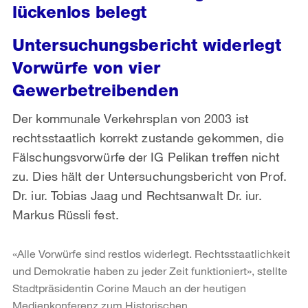
lückenlos belegt
Untersuchungsbericht widerlegt
Vorwürfe von vier
Gewerbetreibenden
Der kommunale Verkehrsplan von 2003 ist
rechtsstaatlich korrekt zustande gekommen, die
Fälschungsvorwürfe der IG Pelikan treffen nicht
zu. Dies hält der Untersuchungsbericht von Prof.
Dr. iur. Tobias Jaag und Rechtsanwalt Dr. iur.
Markus Rüssli fest.
«Alle Vorwürfe sind restlos widerlegt. Rechtsstaatlichkeit
und Demokratie haben zu jeder Zeit funktioniert», stellte
Stadtpräsidentin Corine Mauch an der heutigen
Medienkonferenz zum Historischen