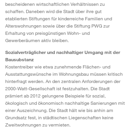
bescheidenen wirtschaftlichen Verhältnissen zu
schaffen. Daneben wird die Stadt über ihre gut
etablierten Stiftungen für kinderreiche Familien und
Alterswohnungen sowie über die Stiftung PWG zur
Erhaltung von preisgünstigen Wohn- und
Gewerberäumen aktiv bleiben.
Sozialverträglicher und nachhaltiger Umgang mit der
Bausubstanz
Kostentreiber wie etwa zunehmende Flächen- und
Ausstattungswünsche im Wohnungsbau müssen kritisch
hinterfragt werden. An den zentralen Anforderungen der
2000-Watt-Gesellschaft ist festzuhalten. Die Stadt
prämiert ab 2012 gelungene Beispiele für sozial,
ökologisch und ökonomisch nachhaltige Sanierungen mit
einer Auszeichnung. Die Stadt hält wie bis anhin am
Grundsatz fest, in städtischen Liegenschaften keine
Zweitwohnungen zu vermieten.