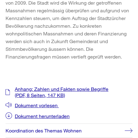
von 2009. Die Stadt wird die Wirkung der getroffenen
Massnahmen regelmässig überprüfen und aufgrund von
Kennzahlen steuern, um dem Auftrag der Stadtzürcher
Bevölkerung nachzukommen. Zu konkreten
wohnpolitischen Massnahmen und deren Finanzierung
werden sich auch in Zukunft Gemeinderat und
Stimmbevölkerung äussern können. Die
Finanzierungsfragen müssen vertieft geprüft werden.
Weitere
Anhang: Zahlen und Fakten sowie Begriffe
Informationen
(PDF, 8 Seiten, 147 KB)
Dokument vorlesen
Dokument herunterladen
Koordination des Themas Wohnen