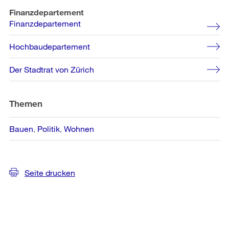
Finanzdepartement
Finanzdepartement
Hochbaudepartement
Der Stadtrat von Zürich
Themen
Bauen
Politik
Wohnen
Seite drucken