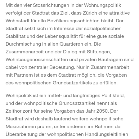
Mit den vier Stossrichtungen in der Wohnungspolitik
verfolgt der Stadtrat das Ziel, dass Zürich eine attraktive
Wohnstadt für alle Bevölkerungsschichten bleibt. Der
Stadtrat setzt sich im Interesse der sozialpolitischen
Stabilität und der Lebensqualität für eine gute soziale
Durchmischung in allen Quartieren ein. Die
Zusammenarbeit und der Dialog mit Stiftungen,
Wohnbaugenossenschaften und privaten Bauträgern sind
dabei von zentraler Bedeutung. Nur in Zusammenarbeit
mit Partnern ist es dem Stadtrat möglich, die Vorgaben
des wohnpolitischen Grundsatzartikels zu erfüllen.
Wohnpolitik ist ein mittel- und langfristiges Politikfeld,
und der wohnpolitische Grundsatzartikel nennt als
Zeithorizont für seine Vorgaben das Jahr 2050. Der
Stadtrat wird deshalb laufend weitere wohnpolitische
Massnahmen prüfen, unter anderem im Rahmen der
Überarbeitung der wohnpolitischen Handlungsleitlinien