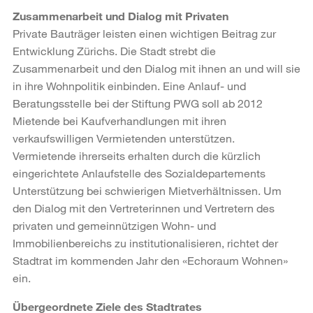
Zusammenarbeit und Dialog mit Privaten
Private Bauträger leisten einen wichtigen Beitrag zur
Entwicklung Zürichs. Die Stadt strebt die
Zusammenarbeit und den Dialog mit ihnen an und will sie
in ihre Wohnpolitik einbinden. Eine Anlauf- und
Beratungsstelle bei der Stiftung PWG soll ab 2012
Mietende bei Kaufverhandlungen mit ihren
verkaufswilligen Vermietenden unterstützen.
Vermietende ihrerseits erhalten durch die kürzlich
eingerichtete Anlaufstelle des Sozialdepartements
Unterstützung bei schwierigen Mietverhältnissen. Um
den Dialog mit den Vertreterinnen und Vertretern des
privaten und gemeinnützigen Wohn- und
Immobilienbereichs zu institutionalisieren, richtet der
Stadtrat im kommenden Jahr den «Echoraum Wohnen»
ein.
Übergeordnete Ziele des Stadtrates