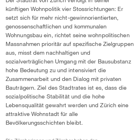
künftigen Wohnpolitik vier Stossrichtungen: Er
setzt sich für mehr nicht-gewinnorientierten,
genossenschaftlichen und kommunalen
Wohnungsbau ein, richtet seine wohnpolitischen
Massnahmen prioritär auf spezifische Zielgruppen
aus, misst dem nachhaltigen und
sozialverträglichen Umgang mit der Bausubstanz
hohe Bedeutung zu und intensiviert die
Zusammenarbeit und den Dialog mit privaten
Bauträgern. Ziel des Stadtrates ist es, dass die
sozialpolitische Stabilität und die hohe
Lebensqualität gewahrt werden und Zürich eine
attraktive Wohnstadt für alle
Bevölkerungsschichten bleibt.