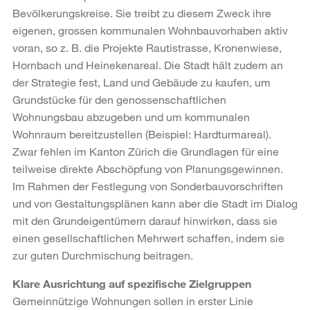
Bevölkerungskreise. Sie treibt zu diesem Zweck ihre
eigenen, grossen kommunalen Wohnbauvorhaben aktiv
voran, so z. B. die Projekte Rautistrasse, Kronenwiese,
Hornbach und Heinekenareal. Die Stadt hält zudem an
der Strategie fest, Land und Gebäude zu kaufen, um
Grundstücke für den genossenschaftlichen
Wohnungsbau abzugeben und um kommunalen
Wohnraum bereitzustellen (Beispiel: Hardturmareal).
Zwar fehlen im Kanton Zürich die Grundlagen für eine
teilweise direkte Abschöpfung von Planungsgewinnen.
Im Rahmen der Festlegung von Sonderbauvorschriften
und von Gestaltungsplänen kann aber die Stadt im Dialog
mit den Grundeigentümern darauf hinwirken, dass sie
einen gesellschaftlichen Mehrwert schaffen, indem sie
zur guten Durchmischung beitragen.
Klare Ausrichtung auf spezifische Zielgruppen
Gemeinnützige Wohnungen sollen in erster Linie