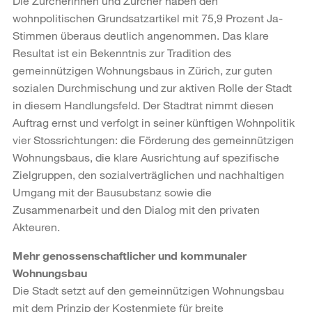
Die Zürcherinnen und Zürcher haben den
wohnpolitischen Grundsatzartikel mit 75,9 Prozent Ja-
Stimmen überaus deutlich angenommen. Das klare
Resultat ist ein Bekenntnis zur Tradition des
gemeinnützigen Wohnungsbaus in Zürich, zur guten
sozialen Durchmischung und zur aktiven Rolle der Stadt
in diesem Handlungsfeld. Der Stadtrat nimmt diesen
Auftrag ernst und verfolgt in seiner künftigen Wohnpolitik
vier Stossrichtungen: die Förderung des gemeinnützigen
Wohnungsbaus, die klare Ausrichtung auf spezifische
Zielgruppen, den sozialverträglichen und nachhaltigen
Umgang mit der Bausubstanz sowie die
Zusammenarbeit und den Dialog mit den privaten
Akteuren.
Mehr genossenschaftlicher und kommunaler
Wohnungsbau
Die Stadt setzt auf den gemeinnützigen Wohnungsbau
mit dem Prinzip der Kostenmiete für breite