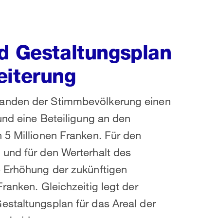
nd Gestaltungsplan
eiterung
handen der Stimmbevölkerung einen
und eine Beteiligung an den
 5 Millionen Franken. Für den
 und für den Werterhalt des
e Erhöhung der zukünftigen
ranken. Gleichzeitig legt der
estaltungsplan für das Areal der