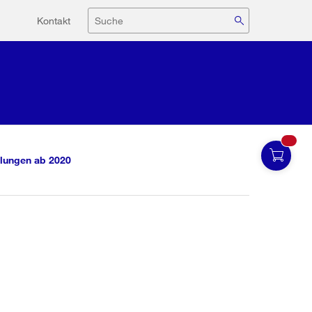
Hilfsnavigation
Suche
Kontakt
lungen ab 2020