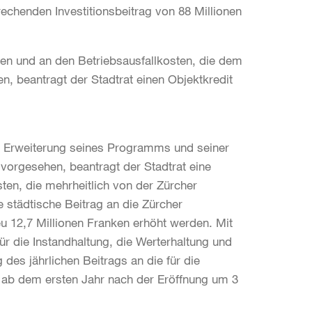
chenden Investitionsbeitrag von 88 Millionen
ten und an den Betriebsausfallkosten, die dem
, beantragt der Stadtrat einen Objektkredit
e Erweiterung seines Programms und seiner
g vorgesehen, beantragt der Stadtrat eine
en, die mehrheitlich von der Zürcher
 städtische Beitrag an die Zürcher
u 12,7 Millionen Franken erhöht werden. Mit
 die Instandhaltung, die Werterhaltung und
 des jährlichen Beitrags an die für die
 ab dem ersten Jahr nach der Eröffnung um 3