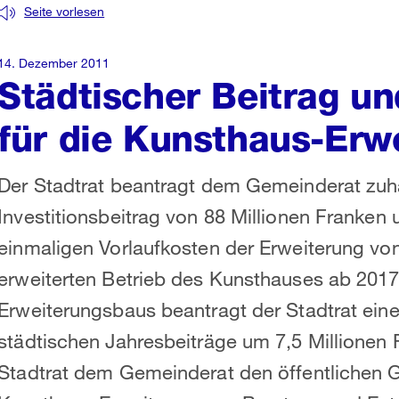
Seite vorlesen
14. Dezember 2011
Städtischer Beitrag u
für die Kunsthaus-Erw
Der Stadtrat beantragt dem Gemeinderat zu
Investitionsbeitrag von 88 Millionen Franken 
einmaligen Vorlaufkosten der Erweiterung von
erweiterten Betrieb des Kunsthauses ab 2017
Erweiterungsbaus beantragt der Stadtrat ein
städtischen Jahresbeiträge um 7,5 Millionen F
Stadtrat dem Gemeinderat den öffentlichen G