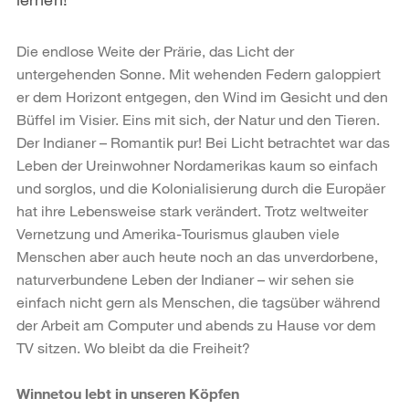
Die endlose Weite der Prärie, das Licht der
untergehenden Sonne. Mit wehenden Federn galoppiert
er dem Horizont entgegen, den Wind im Gesicht und den
Büffel im Visier. Eins mit sich, der Natur und den Tieren.
Der Indianer – Romantik pur! Bei Licht betrachtet war das
Leben der Ureinwohner Nordamerikas kaum so einfach
und sorglos, und die Kolonialisierung durch die Europäer
hat ihre Lebensweise stark verändert. Trotz weltweiter
Vernetzung und Amerika-Tourismus glauben viele
Menschen aber auch heute noch an das unverdorbene,
naturverbundene Leben der Indianer – wir sehen sie
einfach nicht gern als Menschen, die tagsüber während
der Arbeit am Computer und abends zu Hause vor dem
TV sitzen. Wo bleibt da die Freiheit?
Winnetou lebt in unseren Köpfen