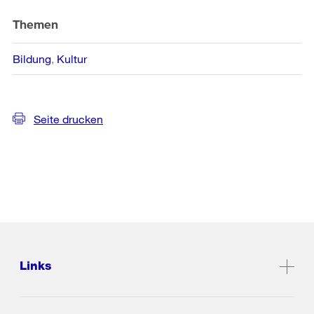
Themen
Bildung
Kultur
Seite drucken
Links