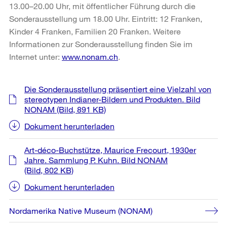
13.00–20.00 Uhr, mit öffentlicher Führung durch die
Sonderausstellung um 18.00 Uhr. Eintritt: 12 Franken,
Kinder 4 Franken, Familien 20 Franken. Weitere
Informationen zur Sonderausstellung finden Sie im
Internet unter:
www.nonam.ch
.
Weitere
Die Sonderausstellung präsentiert eine Vielzahl von
Informationen
stereotypen Indianer-Bildern und Produkten. Bild
NONAM
(Bild, 891 KB)
Dokument herunterladen
Art-déco-Buchstütze, Maurice Frecourt, 1930er
Jahre. Sammlung P. Kuhn. Bild NONAM
(Bild, 802 KB)
Dokument herunterladen
Nordamerika Native Museum (NONAM)