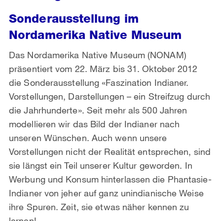
Sonderausstellung im
Nordamerika Native Museum
Das Nordamerika Native Museum (NONAM)
präsentiert vom 22. März bis 31. Oktober 2012
die Sonderausstellung «Faszination Indianer.
Vorstellungen, Darstellungen – ein Streifzug durch
die Jahrhunderte». Seit mehr als 500 Jahren
modellieren wir das Bild der Indianer nach
unseren Wünschen. Auch wenn unsere
Vorstellungen nicht der Realität entsprechen, sind
sie längst ein Teil unserer Kultur geworden. In
Werbung und Konsum hinterlassen die Phantasie-
Indianer von jeher auf ganz unindianische Weise
ihre Spuren. Zeit, sie etwas näher kennen zu
lernen!