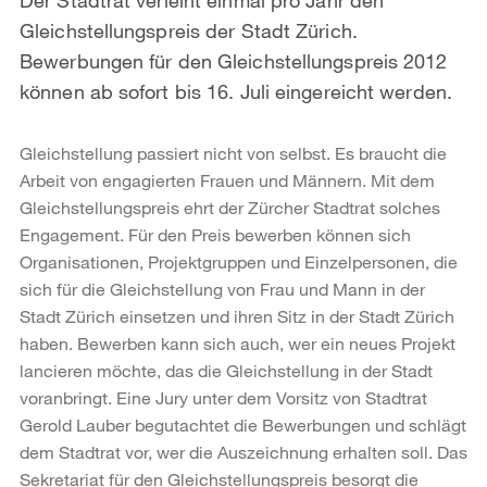
Gleichstellungspreis der Stadt Zürich.
Bewerbungen für den Gleichstellungspreis 2012
können ab sofort bis 16. Juli eingereicht werden.
Gleichstellung passiert nicht von selbst. Es braucht die
Arbeit von engagierten Frauen und Männern. Mit dem
Gleichstellungspreis ehrt der Zürcher Stadtrat solches
Engagement. Für den Preis bewerben können sich
Organisationen, Projektgruppen und Einzelpersonen, die
sich für die Gleichstellung von Frau und Mann in der
Stadt Zürich einsetzen und ihren Sitz in der Stadt Zürich
haben. Bewerben kann sich auch, wer ein neues Projekt
lancieren möchte, das die Gleichstellung in der Stadt
voranbringt. Eine Jury unter dem Vorsitz von Stadtrat
Gerold Lauber begutachtet die Bewerbungen und schlägt
dem Stadtrat vor, wer die Auszeichnung erhalten soll. Das
Sekretariat für den Gleichstellungspreis besorgt die