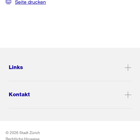
Seite drucken
Links
Kontakt
© 2026 Stadt Zürich
Rechtliche Hinweise