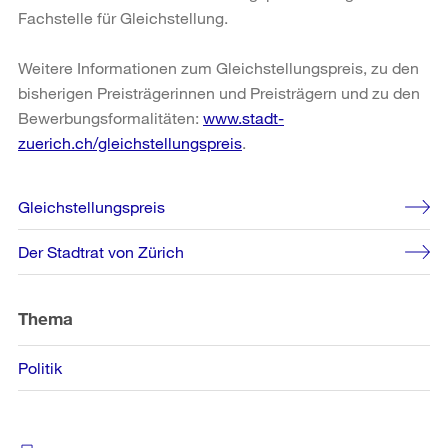
Fachstelle für Gleichstellung.
Weitere Informationen zum Gleichstellungspreis, zu den
bisherigen Preisträgerinnen und Preisträgern und zu den
Bewerbungsformalitäten:
www.stadt-
zuerich.ch/gleichstellungspreis
.
Weitere
Gleichstellungspreis
Informationen
Der Stadtrat von Zürich
Thema
Politik