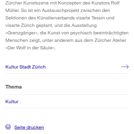
Zürcher Kunstszene mit Konzepten des Kurators Rolf
Müller. So ist ein Austauschprojekt zwischen den
Sektionen des Künstlerverbands visarte Tessin und
visarte Zürich geplant, und die Ausstellung
«Grenzgänger», die Kunst von psychisch beeinträchtigten
Menschen zeigt, unter anderem aus dem Zürcher Atelier
«Der Wolf in der Säule».
Weitere
Kultur Stadt Zürich
Informationen
Thema
Kultur
Seite drucken