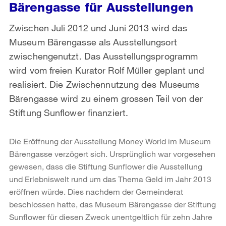
Bärengasse für Ausstellungen
Zwischen Juli 2012 und Juni 2013 wird das
Museum Bärengasse als Ausstellungsort
zwischengenutzt. Das Ausstellungsprogramm
wird vom freien Kurator Rolf Müller geplant und
realisiert. Die Zwischennutzung des Museums
Bärengasse wird zu einem grossen Teil von der
Stiftung Sunflower finanziert.
Die Eröffnung der Ausstellung Money World im Museum
Bärengasse verzögert sich. Ursprünglich war vorgesehen
gewesen, dass die Stiftung Sunflower die Ausstellung
und Erlebniswelt rund um das Thema Geld im Jahr 2013
eröffnen würde. Dies nachdem der Gemeinderat
beschlossen hatte, das Museum Bärengasse der Stiftung
Sunflower für diesen Zweck unentgeltlich für zehn Jahre