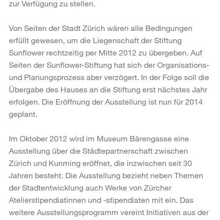
zur Verfügung zu stellen.
Von Seiten der Stadt Zürich wären alle Bedingungen
erfüllt gewesen, um die Liegenschaft der Stiftung
Sunflower rechtzeitig per Mitte 2012 zu übergeben. Auf
Seiten der Sunflower-Stiftung hat sich der Organisations-
und Planungsprozess aber verzögert. In der Folge soll die
Übergabe des Hauses an die Stiftung erst nächstes Jahr
erfolgen. Die Eröffnung der Ausstellung ist nun für 2014
geplant.
Im Oktober 2012 wird im Museum Bärengasse eine
Ausstellung über die Städtepartnerschaft zwischen
Zürich und Kunming eröffnet, die inzwischen seit 30
Jahren besteht. Die Ausstellung bezieht neben Themen
der Stadtentwicklung auch Werke von Zürcher
Atelierstipendiatinnen und -stipendiaten mit ein. Das
weitere Ausstellungsprogramm vereint Initiativen aus der