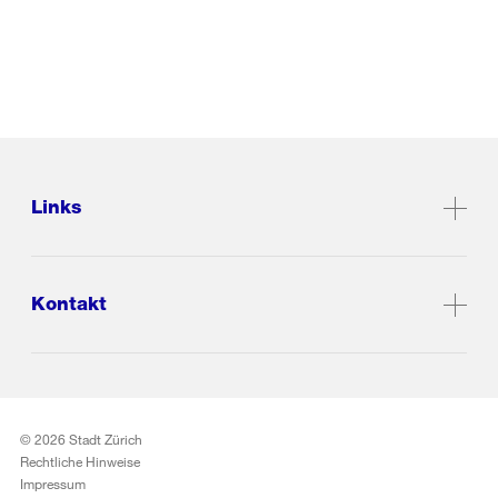
Links
Kontakt
© 2026 Stadt Zürich
Rechtliche Hinweise
Impressum