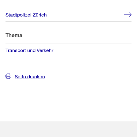
Weitere
Stadtpolizei Zürich
Informationen
Thema
Transport und Verkehr
Seite drucken