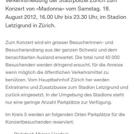
Konzert von «Madonna» vom Samstag, 18.
August 2012, 16.00 Uhr bis 23.30 Uhr, im Stadion
Letzigrund in Zürich.
Zum Konzert wird ein grosser Besucherinnen- und
Besucherandrang aus der ganzen Schweiz und dem
benachbarten Ausland erwartet. Die total rund 40 000
Besuchenden werden dringend ersucht, für die Anreise
wenn möglich die öffentlichen Verkehrsmittel zu
benützen. Vom Hauptbahnhof Zürich her werden
Extratrams und Zusatzbusse zum Stadion Letzigrund und
zurück eingesetzt. In der Umgebung des Stadions steht
nur eine geringe Anzahl Parkplätze zur Verfügung.
Im Kreis 5 werden an folgenden Orten Parkplätze für die
Konzertbesuchenden reserviert:
Parkdach Migros Herdern