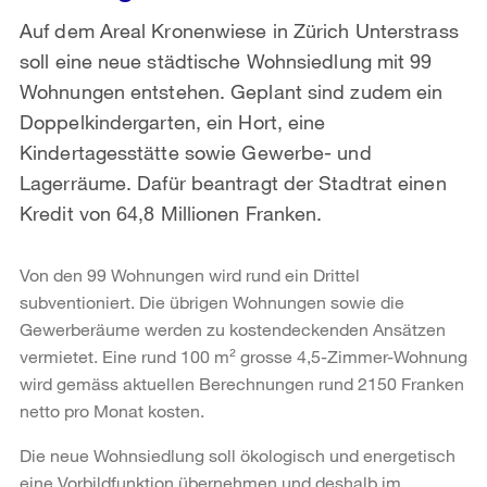
Auf dem Areal Kronenwiese in Zürich Unterstrass
soll eine neue städtische Wohnsiedlung mit 99
Wohnungen entstehen. Geplant sind zudem ein
Doppelkindergarten, ein Hort, eine
Kindertagesstätte sowie Gewerbe- und
Lagerräume. Dafür beantragt der Stadtrat einen
Kredit von 64,8 Millionen Franken.
Von den 99 Wohnungen wird rund ein Drittel
subventioniert. Die übrigen Wohnungen sowie die
Gewerberäume werden zu kostendeckenden Ansätzen
vermietet. Eine rund 100 m
² grosse 4,5-Zimmer-Wohnung
wird gemäss aktuellen Berechnungen rund 2150 Franken
netto pro Monat kosten.
Die neue Wohnsiedlung soll ökologisch und energetisch
eine Vorbildfunktion übernehmen und deshalb im