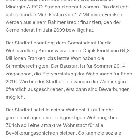
Minergie-A-ECO-Standard gebaut werden. Die dadurch
entstehenden Mehrkosten von 1,7 Millionen Franken
werden aus einem Rahmenkredit finanziert, den der
Gemeinderat im Jahr 2009 bewilligt hat.
Der Stadtrat beantragt dem Gemeinderat für die
Wohnsiedlung Kronenwiese einen Objektkredit von 64,8
Millionen Franken; das letzte Wort haben die
Stimmberechtigten. Der Baustart ist für Sommer 2014
vorgesehen, die Erstvermietung der Wohnungen für Ende
2016. Wie bei der Stadt üblich werden die Wohnungen
öffentlich ausgeschrieben, erst dann sind Bewerbungen
möglich.
Der Stadtrat setzt in seiner Wohnpolitik auf mehr
gemeinnützigen und preisgünstigen Wohnungsbau.
Zürich soll eine attraktive Wohnstadt für alle
Bevölkerungsschichten bleiben. So kann die soziale