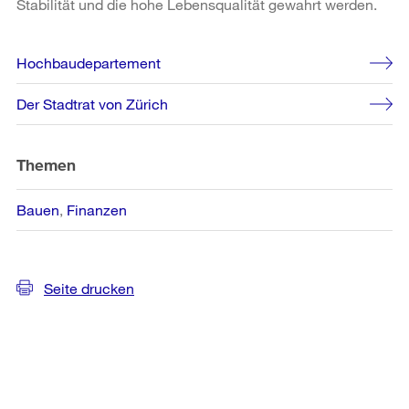
Stabilität und die hohe Lebensqualität gewahrt werden.
Weitere
Hochbaudepartement
Informationen
Der Stadtrat von Zürich
Themen
Bauen
Finanzen
Seite drucken