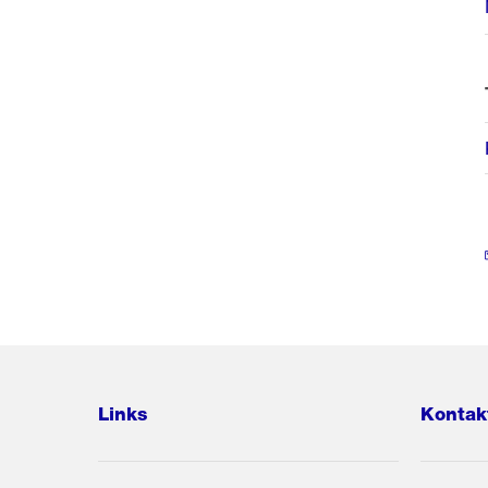
Links
Kontak