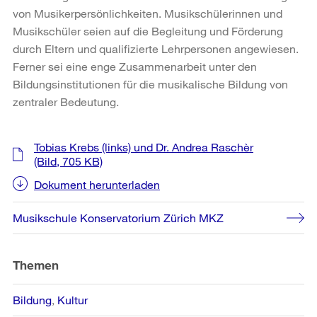
von Musikerpersönlichkeiten. Musikschülerinnen und
Musikschüler seien auf die Begleitung und Förderung
durch Eltern und qualifizierte Lehrpersonen angewiesen.
Ferner sei eine enge Zusammenarbeit unter den
Bildungsinstitutionen für die musikalische Bildung von
zentraler Bedeutung.
Weitere
Tobias Krebs (links) und Dr. Andrea Raschèr
Informationen
(Bild, 705 KB)
Dokument herunterladen
Musikschule Konservatorium Zürich MKZ
Themen
Bildung
Kultur