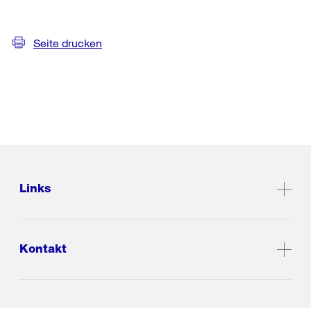
Seite drucken
Links
Kontakt