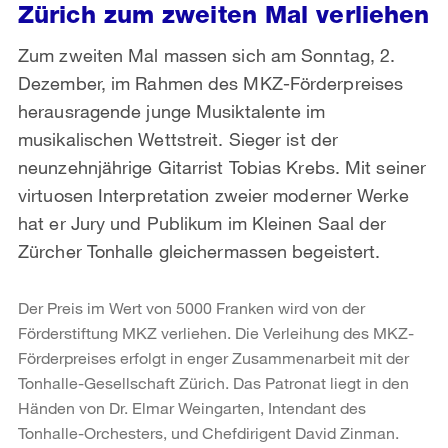
Zürich zum zweiten Mal verliehen
Zum zweiten Mal massen sich am Sonntag, 2.
Dezember, im Rahmen des MKZ-Förderpreises
herausragende junge Musiktalente im
musikalischen Wettstreit. Sieger ist der
neunzehnjährige Gitarrist Tobias Krebs. Mit seiner
virtuosen Interpretation zweier moderner Werke
hat er Jury und Publikum im Kleinen Saal der
Zürcher Tonhalle gleichermassen begeistert.
Der Preis im Wert von 5000 Franken wird von der
Förderstiftung MKZ verliehen. Die Verleihung des MKZ-
Förderpreises erfolgt in enger Zusammenarbeit mit der
Tonhalle-Gesellschaft Zürich. Das Patronat liegt in den
Händen von Dr. Elmar Weingarten, Intendant des
Tonhalle-Orchesters, und Chefdirigent David Zinman.