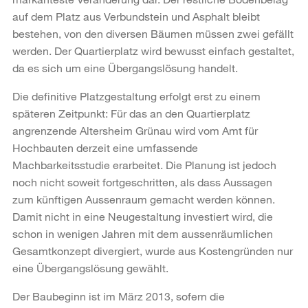
auf dem Platz aus Verbundstein und Asphalt bleibt
bestehen, von den diversen Bäumen müssen zwei gefällt
werden. Der Quartierplatz wird bewusst einfach gestaltet,
da es sich um eine Übergangslösung handelt.
Die definitive Platzgestaltung erfolgt erst zu einem
späteren Zeitpunkt: Für das an den Quartierplatz
angrenzende Altersheim Grünau wird vom Amt für
Hochbauten derzeit eine umfassende
Machbarkeitsstudie erarbeitet. Die Planung ist jedoch
noch nicht soweit fortgeschritten, als dass Aussagen
zum künftigen Aussenraum gemacht werden können.
Damit nicht in eine Neugestaltung investiert wird, die
schon in wenigen Jahren mit dem aussenräumlichen
Gesamtkonzept divergiert, wurde aus Kostengründen nur
eine Übergangslösung gewählt.
Der Baubeginn ist im März 2013, sofern die