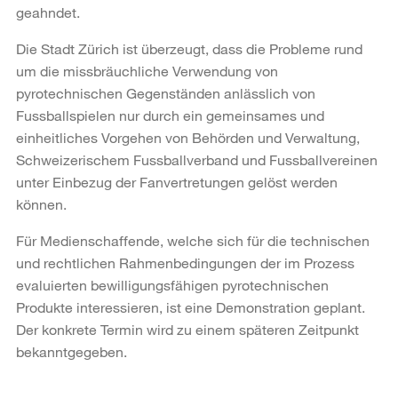
geahndet.
Die Stadt Zürich ist überzeugt, dass die Probleme rund
um die missbräuchliche Verwendung von
pyrotechnischen Gegenständen anlässlich von
Fussballspielen nur durch ein gemeinsames und
einheitliches Vorgehen von Behörden und Verwaltung,
Schweizerischem Fussballverband und Fussballvereinen
unter Einbezug der Fanvertretungen gelöst werden
können.
Für Medienschaffende, welche sich für die technischen
und rechtlichen Rahmenbedingungen der im Prozess
evaluierten bewilligungsfähigen pyrotechnischen
Produkte interessieren, ist eine Demonstration geplant.
Der konkrete Termin wird zu einem späteren Zeitpunkt
bekanntgegeben.