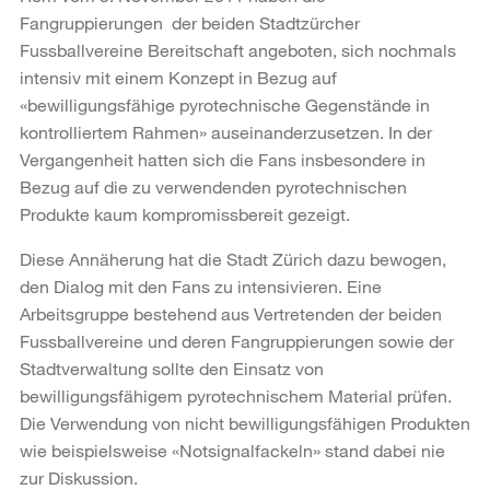
Fangruppierungen der beiden Stadtzürcher
Fussballvereine Bereitschaft angeboten, sich nochmals
intensiv mit einem Konzept in Bezug auf
«bewilligungsfähige pyrotechnische Gegenstände in
kontrolliertem Rahmen» auseinanderzusetzen. In der
Vergangenheit hatten sich die Fans insbesondere in
Bezug auf die zu verwendenden pyrotechnischen
Produkte kaum kompromissbereit gezeigt.
Diese Annäherung hat die Stadt Zürich dazu bewogen,
den Dialog mit den Fans zu intensivieren. Eine
Arbeitsgruppe bestehend aus Vertretenden der beiden
Fussballvereine und deren Fangruppierungen sowie der
Stadtverwaltung sollte den Einsatz von
bewilligungsfähigem pyrotechnischem Material prüfen.
Die Verwendung von nicht bewilligungsfähigen Produkten
wie beispielsweise «Notsignalfackeln» stand dabei nie
zur Diskussion.