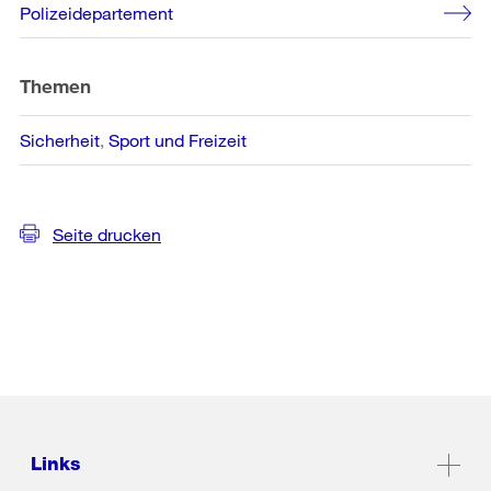
Weitere
Polizeidepartement
Informationen
Themen
Sicherheit
Sport und Freizeit
Seite drucken
Links