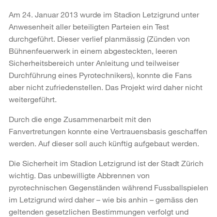
Am 24. Januar 2013 wurde im Stadion Letzigrund unter
Anwesenheit aller beteiligten Parteien ein Test
durchgeführt. Dieser verlief planmässig (Zünden von
Bühnenfeuerwerk in einem abgesteckten, leeren
Sicherheitsbereich unter Anleitung und teilweiser
Durchführung eines Pyrotechnikers), konnte die Fans
aber nicht zufriedenstellen. Das Projekt wird daher nicht
weitergeführt.
Durch die enge Zusammenarbeit mit den
Fanvertretungen konnte eine Vertrauensbasis geschaffen
werden. Auf dieser soll auch künftig aufgebaut werden.
Die Sicherheit im Stadion Letzigrund ist der Stadt Zürich
wichtig. Das unbewilligte Abbrennen von
pyrotechnischen Gegenständen während Fussballspielen
im Letzigrund wird daher – wie bis anhin – gemäss den
geltenden gesetzlichen Bestimmungen verfolgt und