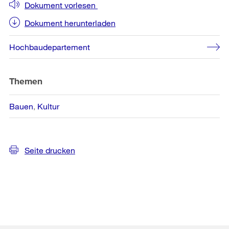
Dokument vorlesen
Dokument herunterladen
Hochbaudepartement
Themen
Bauen
Kultur
Seite drucken