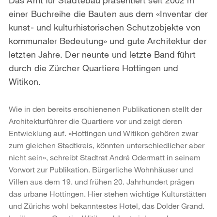
einer Buchreihe die Bauten aus dem «Inventar der
kunst- und kulturhistorischen Schutzobjekte von
kommunaler Bedeutung» und gute Architektur der
letzten Jahre. Der neunte und letzte Band führt
durch die Zürcher Quartiere Hottingen und
Witikon.
Wie in den bereits erschienenen Publikationen stellt der
Architekturführer die Quartiere vor und zeigt deren
Entwicklung auf. «Hottingen und Witikon gehören zwar
zum gleichen Stadtkreis, könnten unterschiedlicher aber
nicht sein», schreibt Stadtrat André Odermatt in seinem
Vorwort zur Publikation. Bürgerliche Wohnhäuser und
Villen aus dem 19. und frühen 20. Jahrhundert prägen
das urbane Hottingen. Hier stehen wichtige Kulturstätten
und Zürichs wohl bekanntestes Hotel, das Dolder Grand.