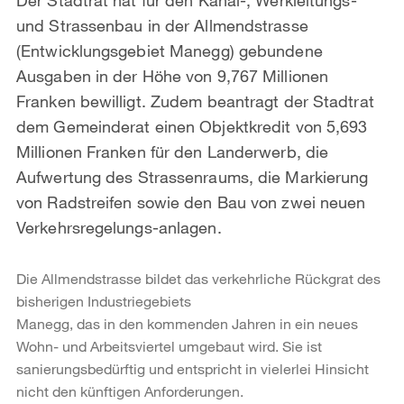
und Strassenbau in der Allmendstrasse
(Entwicklungsgebiet Manegg) gebundene
Ausgaben in der Höhe von 9,767 Millionen
Franken bewilligt. Zudem beantragt der Stadtrat
dem Gemeinderat einen Objektkredit von 5,693
Millionen Franken für den Landerwerb, die
Aufwertung des Strassenraums, die Markierung
von Radstreifen sowie den Bau von zwei neuen
Verkehrsregelungs-anlagen.
Die Allmendstrasse bildet das verkehrliche Rückgrat des
bisherigen Industriegebiets
Manegg, das in den kommenden Jahren in ein neues
Wohn- und Arbeitsviertel umgebaut wird. Sie ist
sanierungsbedürftig und entspricht in vielerlei Hinsicht
nicht den künftigen Anforderungen.