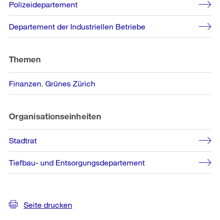
Polizeidepartement
Informationen
Departement der Industriellen Betriebe
Themen
Finanzen
Grünes Zürich
Organisationseinheiten
Stadtrat
Tiefbau- und Entsorgungsdepartement
Seite drucken