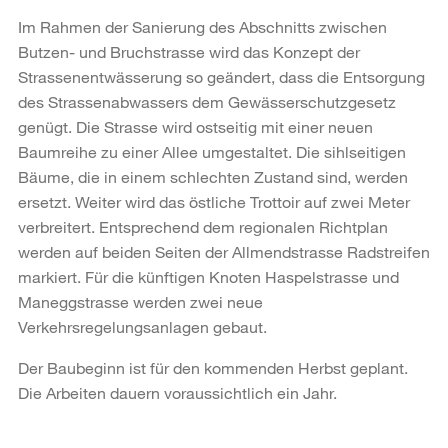
Im Rahmen der Sanierung des Abschnitts zwischen
Butzen- und Bruchstrasse wird das Konzept der
Strassenentwässerung so geändert, dass die Entsorgung
des Strassenabwassers dem Gewässerschutzgesetz
genügt. Die Strasse wird ostseitig mit einer neuen
Baumreihe zu einer Allee umgestaltet. Die sihlseitigen
Bäume, die in einem schlechten Zustand sind, werden
ersetzt. Weiter wird das östliche Trottoir auf zwei Meter
verbreitert. Entsprechend dem regionalen Richtplan
werden auf beiden Seiten der Allmendstrasse Radstreifen
markiert. Für die künftigen Knoten Haspelstrasse und
Maneggstrasse werden zwei neue
Verkehrsregelungsanlagen gebaut.
Der Baubeginn ist für den kommenden Herbst geplant.
Die Arbeiten dauern voraussichtlich ein Jahr.
Weitere