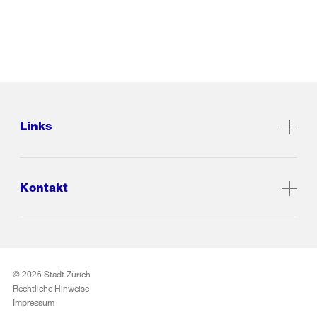
Links
Kontakt
© 2026 Stadt Zürich
Rechtliche Hinweise
Impressum