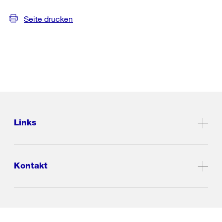
Seite drucken
Links
Kontakt