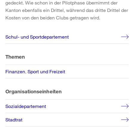
gedeckt. Wie schon in der Pilotphase übernimmt der
Kanton ebenfalls ein Drittel, während das dritte Drittel der
Kosten von den beiden Clubs getragen wird.
Weitere
Schul- und Sportdepartement
Informationen
Themen
Finanzen
Sport und Freizeit
Organisationseinheiten
Sozialdepartement
Stadtrat