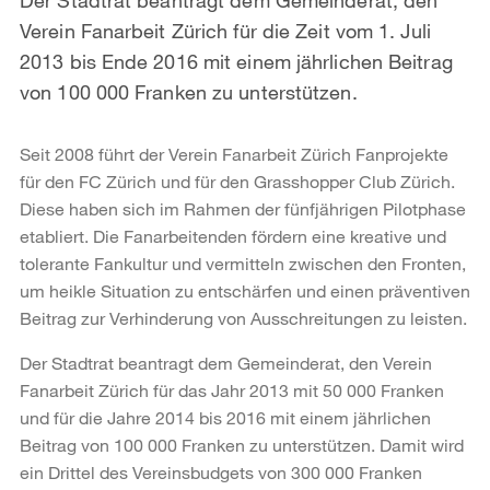
Verein Fanarbeit Zürich für die Zeit vom 1. Juli
2013 bis Ende 2016 mit einem jährlichen Beitrag
von 100 000 Franken zu unterstützen.
Seit 2008 führt der Verein Fanarbeit Zürich Fanprojekte
für den FC Zürich und für den Grasshopper Club Zürich.
Diese haben sich im Rahmen der fünfjährigen Pilotphase
etabliert. Die Fanarbeitenden fördern eine kreative und
tolerante Fankultur und vermitteln zwischen den Fronten,
um heikle Situation zu entschärfen und einen präventiven
Beitrag zur Verhinderung von Ausschreitungen zu leisten.
Der Stadtrat beantragt dem Gemeinderat, den Verein
Fanarbeit Zürich für das Jahr 2013 mit 50 000 Franken
und für die Jahre 2014 bis 2016 mit einem jährlichen
Beitrag von 100 000 Franken zu unterstützen. Damit wird
ein Drittel des Vereinsbudgets von 300 000 Franken