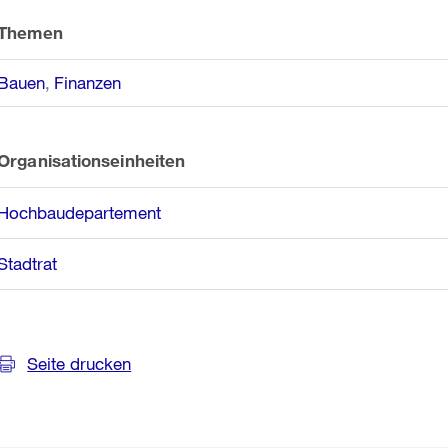
Themen
Bauen
Finanzen
Organisationseinheiten
Hochbaudepartement
Stadtrat
Seite drucken