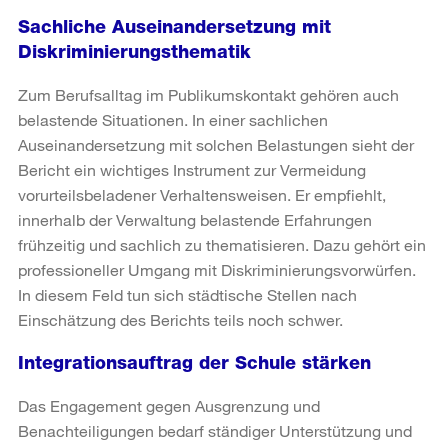
Sachliche Auseinandersetzung mit
Diskriminierungsthematik
Zum Berufsalltag im Publikumskontakt gehören auch
belastende Situationen. In einer sachlichen
Auseinandersetzung mit solchen Belastungen sieht der
Bericht ein wichtiges Instrument zur Vermeidung
vorurteilsbeladener Verhaltensweisen. Er empfiehlt,
innerhalb der Verwaltung belastende Erfahrungen
frühzeitig und sachlich zu thematisieren. Dazu gehört ein
professioneller Umgang mit Diskriminierungsvorwürfen.
In diesem Feld tun sich städtische Stellen nach
Einschätzung des Berichts teils noch schwer.
Integrationsauftrag der Schule stärken
Das Engagement gegen Ausgrenzung und
Benachteiligungen bedarf ständiger Unterstützung und