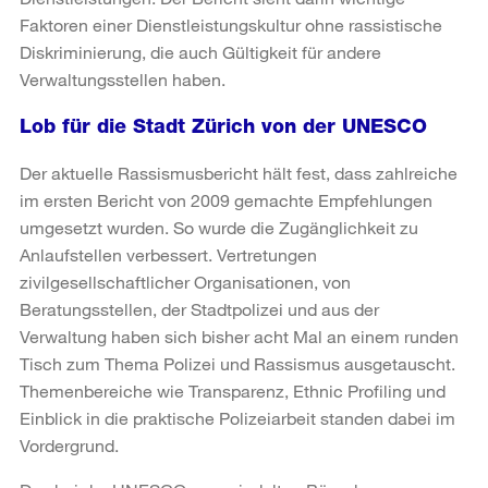
Faktoren einer Dienstleistungskultur ohne rassistische
Diskriminierung, die auch Gültigkeit für andere
Verwaltungsstellen haben.
Lob für die Stadt Zürich von der UNESCO
Der aktuelle Rassismusbericht hält fest, dass zahlreiche
im ersten Bericht von 2009 gemachte Empfehlungen
umgesetzt wurden. So wurde die Zugänglichkeit zu
Anlaufstellen verbessert. Vertretungen
zivilgesellschaftlicher Organisationen, von
Beratungsstellen, der Stadtpolizei und aus der
Verwaltung haben sich bisher acht Mal an einem runden
Tisch zum Thema Polizei und Rassismus ausgetauscht.
Themenbereiche wie Transparenz, Ethnic Profiling und
Einblick in die praktische Polizeiarbeit standen dabei im
Vordergrund.