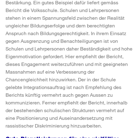
Bestärkung. Ein gutes Beispiel dafür liefert gemäss
Bericht die Volksschule. Schulen und Lehrpersonen
stehen in einem Spannungsfeld zwischen der Realität
ungleicher Bildungserfolge und dem berechtigten
Anspruch nach Bildungsgerechtigkeit. In ihrem Einsatz
gegen Ausgrenzung und Benachteiligungen ist von
Schulen und Lehrpersonen daher Beständigkeit und hohe
Eigenmotivation gefordert. Hier empfiehlt der Bericht,
dieses Engagement weiterzuführen und mit geeigneten
Massnahmen auf eine Verbesserung der
Chancengleichheit hinzuwirken. Der in der Schule
gelebte Integrationsauftrag ist nach Empfehlung des
Berichts künftig vermehrt auch gegen Aussen zu
kommunizieren. Ferner empfiehlt der Bericht, innerhalb
der bestehenden schulischen Strukturen vermehrt auf
eine Positionierung und Auseinandersetzung mit
rassistischer Diskriminierung hinzuarbeiten.