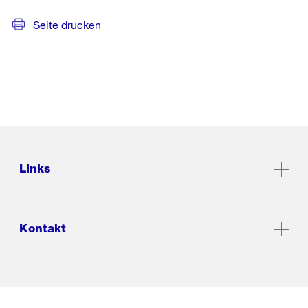
Seite drucken
Links
Kontakt