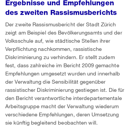
Ergebnisse und Empfehlungen
des zweiten Rassismusberichts
Der zweite Rassismusbericht der Stadt Zürich
zeigt am Beispiel des Bevölkerungsamts und der
Volksschule auf, wie städtische Stellen ihrer
Verpflichtung nachkommen, rassistische
Diskriminierung zu verhindern. Er stellt zudem
fest, dass zahlreiche im Bericht 2009 gemachte
Empfehlungen umgesetzt wurden und innerhalb
der Verwaltung die Sensibilität gegenüber
rassistischer Diskriminierung gestiegen ist. Die für
den Bericht verantwortliche interdepartementale
Arbeitsgruppe macht der Verwaltung wiederum
verschiedene Empfehlungen, deren Umsetzung
sie künftig begleitend beobachten will.