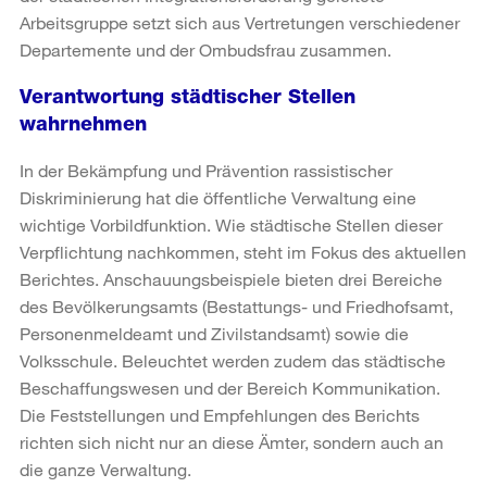
Arbeitsgruppe setzt sich aus Vertretungen verschiedener
Departemente und der Ombudsfrau zusammen.
Verantwortung städtischer Stellen
wahrnehmen
In der Bekämpfung und Prävention rassistischer
Diskriminierung hat die öffentliche Verwaltung eine
wichtige Vorbildfunktion. Wie städtische Stellen dieser
Verpflichtung nachkommen, steht im Fokus des aktuellen
Berichtes. Anschauungsbeispiele bieten drei Bereiche
des Bevölkerungsamts (Bestattungs- und Friedhofsamt,
Personenmeldeamt und Zivilstandsamt) sowie die
Volksschule. Beleuchtet werden zudem das städtische
Beschaffungswesen und der Bereich Kommunikation.
Die Feststellungen und Empfehlungen des Berichts
richten sich nicht nur an diese Ämter, sondern auch an
die ganze Verwaltung.