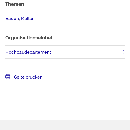
Themen
Bauen
Kultur
Organisationseinheit
Hochbaudepartement
Seite drucken