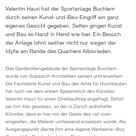
Valentin Hauri hat der Sportanlage Buchlern
durch seinen Kunst-und-Bau-Eingriff ein ganz
eigenes Gesicht gegeben. Selten gingen Kunst
und Bau so Hand in Hand wie hier. Ein Besuch
der Anlage lohnt seither nicht nur wegen der
Idylle am Rande des Quartiers Albisrieden.
Das Garderobengebäude der Sportanlage Buchlern
wurde von Supaarch Architekten saniert und erweitert.
Die Fachstelle Kunst und Bau des Amts für Hochbauten
hat noch vor dem ersten Spatenstich den Künstler
Valentin Hauri für einen Direktauftrag angefragt. Sofort
sei ihm klar gewesen, so der in Zürich wohnhafte
Künstler, dass er hier mit der Geste des «all over»
eingreifen, die Malerei umfassend einsetzen würde. Als
Ausgangspunkt diente ihm eine eigene Werkserie «Boy