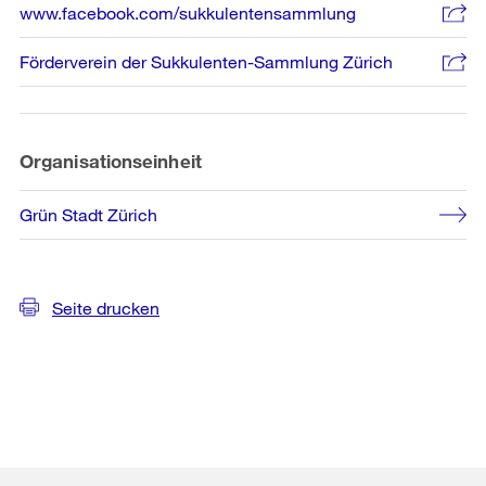
www.facebook.com/sukkulentensammlung
Förderverein der Sukkulenten-Sammlung Zürich
Organisationseinheit
Grün Stadt Zürich
Seite drucken