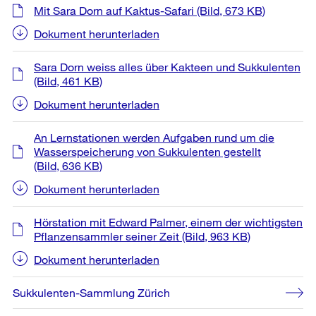
Mit Sara Dorn auf Kaktus-Safari
(Bild, 673 KB)
Dokument herunterladen
Sara Dorn weiss alles über Kakteen und Sukkulenten
(Bild, 461 KB)
Dokument herunterladen
An Lernstationen werden Aufgaben rund um die
Wasserspeicherung von Sukkulenten gestellt
(Bild, 636 KB)
Dokument herunterladen
Hörstation mit Edward Palmer, einem der wichtigsten
Pflanzensammler seiner Zeit
(Bild, 963 KB)
Dokument herunterladen
Sukkulenten-Sammlung Zürich