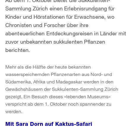
Sammlung Zürich einen Erlebnisrundgang für
Kinder und Hörstationen für Erwachsene, wo
Chronisten und Forscher über ihre
abenteuerlichen Entdeckungsreisen in Länder mit
zuvor unbekannten sukkulenten Pflanzen
berichten.
Mehr als die Hälfte der heute bekannten
wasserspeichernden Pflanzenarten aus Nord- und
Südamerika, Afrika und Madagaskar werden in den
Gewächshäusern der Sukkulenten-Sammlung Zürich
gezeigt. Ein Besuch dieses «lebenden Museums»
verspricht ab dem 1. Oktober noch spannender zu
werden.
Mit Sara Dorn auf Kaktus-Safari