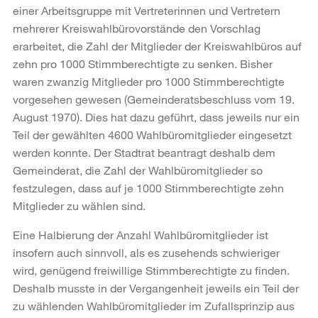
einer Arbeitsgruppe mit Vertreterinnen und Vertretern
mehrerer Kreiswahlbürovorstände den Vorschlag
erarbeitet, die Zahl der Mitglieder der Kreiswahlbüros auf
zehn pro 1000 Stimmberechtigte zu senken. Bisher
waren zwanzig Mitglieder pro 1000 Stimmberechtigte
vorgesehen gewesen (Gemeinderatsbeschluss vom 19.
August 1970). Dies hat dazu geführt, dass jeweils nur ein
Teil der gewählten 4600 Wahlbüromitglieder eingesetzt
werden konnte. Der Stadtrat beantragt deshalb dem
Gemeinderat, die Zahl der Wahlbüromitglieder so
festzulegen, dass auf je 1000 Stimmberechtigte zehn
Mitglieder zu wählen sind.
Eine Halbierung der Anzahl Wahlbüromitglieder ist
insofern auch sinnvoll, als es zusehends schwieriger
wird, genügend freiwillige Stimmberechtigte zu finden.
Deshalb musste in der Vergangenheit jeweils ein Teil der
zu wählenden Wahlbüromitglieder im Zufallsprinzip aus