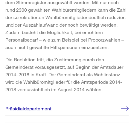
dem Stimmregister ausgewählt werden. Mit nur noch
rund 2300 gewählten Wahlbüromitgliedern kann die Zahl
der so rekrutierten Wahlbüromitglieder deutlich reduziert
und der Auszählaufwand dennoch bewältigt werden.
Zudem besteht die Möglichkeit, bei erhöhtem
Personalbedarf – wie zum Beispiel bei Proporzwahlen –
auch nicht gewählte Hilfspersonen einzusetzen.
Die Reduktion tritt, die Zustimmung durch den
Gemeinderat vorausgesetzt, auf Beginn der Amtsdauer
2014–2018 in Kraft. Der Gemeinderat als Wahlinstanz
wird die Wahlbüromitglieder für die Amtsperiode 2014-
2018 voraussichtlich im August 2014 wählen.
Weitere
Präsidialdepartement
Informationen