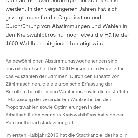
werden. In den vergangenen Jahren hat sich
gezeigt, dass für die Organisation und
Durchführung von Abstimmungen und Wahlen in
den Kreiswahlbüros nur noch etwa die Hälfte der
4600 Wahlbüromitglieder benötigt wird.
An gewöhnlichen Abstimmungswochenenden sind
derzeit durchschnittlich 1000 Personen im Einsatz für
das Auszählen der Stimmen. Durch den Einsatz von
Zählmaschinen, die elektronische Erfassung der
Resultate bereits in den Wahlbüros sowie die gestaffelte
IT-Erfassung der veränderten Wahlzettel bei den
Proporzwahlen sowie Optimierungen in den
Arbeitsabläufen der neun Kreiswahlbüros hat sich der
Personalbedarf stark verringert.
Im ersten Halbjahr 2013 hat die Stadtkanzlei deshalb in