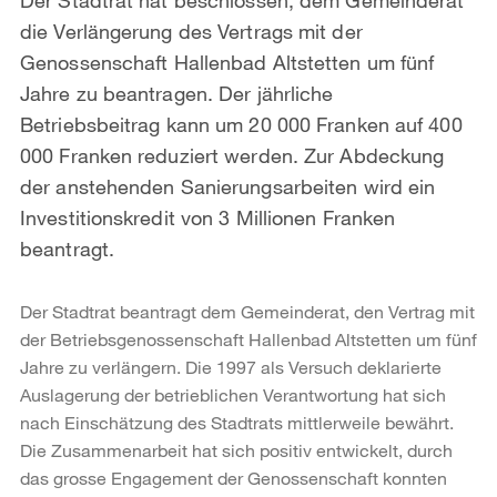
die Verlängerung des Vertrags mit der
Genossenschaft Hallenbad Altstetten um fünf
Jahre zu beantragen. Der jährliche
Betriebsbeitrag kann um 20 000 Franken auf 400
000 Franken reduziert werden. Zur Abdeckung
der anstehenden Sanierungsarbeiten wird ein
Investitionskredit von 3 Millionen Franken
beantragt.
Der Stadtrat beantragt dem Gemeinderat, den Vertrag mit
der Betriebsgenossenschaft Hallenbad Altstetten um fünf
Jahre zu verlängern. Die 1997 als Versuch deklarierte
Auslagerung der betrieblichen Verantwortung hat sich
nach Einschätzung des Stadtrats mittlerweile bewährt.
Die Zusammenarbeit hat sich positiv entwickelt, durch
das grosse Engagement der Genossenschaft konnten