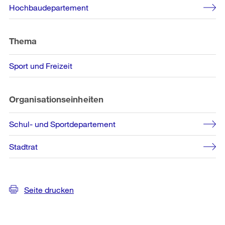
Weitere
Hochbaudepartement
Informationen
Thema
Sport und Freizeit
Organisationseinheiten
Schul- und Sportdepartement
Stadtrat
Seite drucken