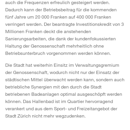
auch die Frequenzen erfreulich gesteigert werden.
Dadurch kann der Betriebsbeitrag für die kommenden
fünf Jahre um 20 000 Franken auf 400 000 Franken
verringert werden. Der beantragte Investitionskredit von 3
Millionen Franken deckt die anstehenden
Sanierungsarbeiten, die dank der kundenfokussierten
Haltung der Genossenschaft mehrheitlich ohne
Betriebsunterbruch vorgenommen werden können.
Die Stadt hat weiterhin Einsitz im Verwaltungsgremium
der Genossenschaft, wodurch nicht nur der Einsatz der
städtischen Mittel überwacht werden kann, sondern auch
betriebliche Synergien mit den durch die Stadt
betriebenen Badeanlagen optimal ausgeschöpft werden
können. Das Hallenbad ist im Quartier hervorragend
verankert und aus dem Sport- und Freizeitangebot der
Stadt Zürich nicht mehr wegzudenken.