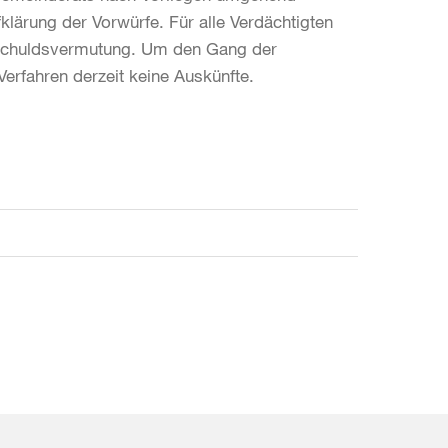
fklärung der Vorwürfe. Für alle Verdächtigten
Unschuldsvermutung. Um den Gang der
Verfahren derzeit keine Auskünfte.