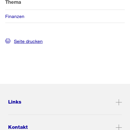
Informationen
Thema
Finanzen
Seite drucken
Links
Kontakt