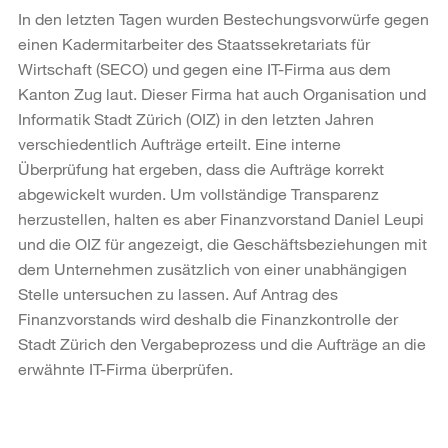
In den letzten Tagen wurden Bestechungsvorwürfe gegen
einen Kadermitarbeiter des Staatssekretariats für
Wirtschaft (SECO) und gegen eine IT-Firma aus dem
Kanton Zug laut. Dieser Firma hat auch Organisation und
Informatik Stadt Zürich (OIZ) in den letzten Jahren
verschiedentlich Aufträge erteilt. Eine interne
Überprüfung hat ergeben, dass die Aufträge korrekt
abgewickelt wurden. Um vollständige Transparenz
herzustellen, halten es aber Finanzvorstand Daniel Leupi
und die OIZ für angezeigt, die Geschäftsbeziehungen mit
dem Unternehmen zusätzlich von einer unabhängigen
Stelle untersuchen zu lassen. Auf Antrag des
Finanzvorstands wird deshalb die Finanzkontrolle der
Stadt Zürich den Vergabeprozess und die Aufträge an die
erwähnte IT-Firma überprüfen.
Weitere