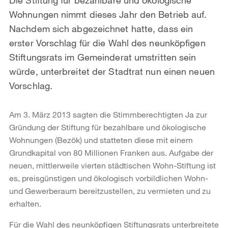
Wohnungen nimmt dieses Jahr den Betrieb auf.
Nachdem sich abgezeichnet hatte, dass ein
erster Vorschlag für die Wahl des neunköpfigen
Stiftungsrats im Gemeinderat umstritten sein
würde, unterbreitet der Stadtrat nun einen neuen
Vorschlag.
Am 3. März 2013 sagten die Stimmberechtigten Ja zur
Gründung der Stiftung für bezahlbare und ökologische
Wohnungen (Bezök) und statteten diese mit einem
Grundkapital von 80 Millionen Franken aus. Aufgabe der
neuen, mittlerweile vierten städtischen Wohn-Stiftung ist
es, preisgünstigen und ökologisch vorbildlichen Wohn-
und Gewerberaum bereitzustellen, zu vermieten und zu
erhalten.
Für die Wahl des neunköpfigen Stiftungsrats unterbreitete