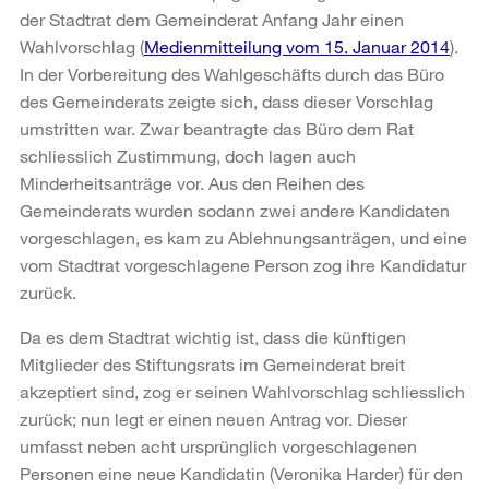
der Stadtrat dem Gemeinderat Anfang Jahr einen
Wahlvorschlag (
Medienmitteilung vom 15. Januar 2014
).
In der Vorbereitung des Wahlgeschäfts durch das Büro
des Gemeinderats zeigte sich, dass dieser Vorschlag
umstritten war. Zwar beantragte das Büro dem Rat
schliesslich Zustimmung, doch lagen auch
Minderheitsanträge vor. Aus den Reihen des
Gemeinderats wurden sodann zwei andere Kandidaten
vorgeschlagen, es kam zu Ablehnungsanträgen, und eine
vom Stadtrat vorgeschlagene Person zog ihre Kandidatur
zurück.
Da es dem Stadtrat wichtig ist, dass die künftigen
Mitglieder des Stiftungsrats im Gemeinderat breit
akzeptiert sind, zog er seinen Wahlvorschlag schliesslich
zurück; nun legt er einen neuen Antrag vor. Dieser
umfasst neben acht ursprünglich vorgeschlagenen
Personen eine neue Kandidatin (Veronika Harder) für den