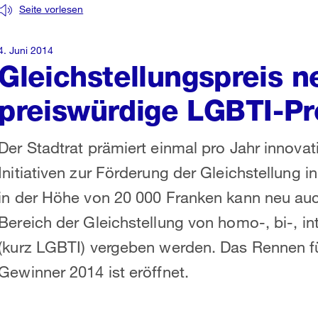
Seite vorlesen
4. Juni 2014
Gleichstellungspreis n
preiswürdige LGBTI-Pr
Der Stadtrat prämiert einmal pro Jahr innovat
Initiativen zur Förderung der Gleichstellung 
in der Höhe von 20 000 Franken kann neu au
Bereich der Gleichstellung von homo-, bi-, i
(kurz LGBTI) vergeben werden. Das Rennen f
Gewinner 2014 ist eröffnet.