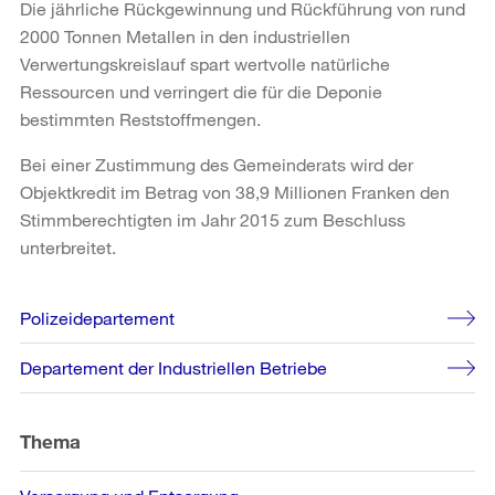
Die jährliche Rückgewinnung und Rückführung von rund
2000 Tonnen Metallen in den industriellen
Verwertungskreislauf spart wertvolle natürliche
Ressourcen und verringert die für die Deponie
bestimmten Reststoffmengen.
Bei einer Zustimmung des Gemeinderats wird der
Objektkredit im Betrag von 38,9 Millionen Franken den
Stimmberechtigten im Jahr 2015 zum Beschluss
unterbreitet.
Weitere
Polizeidepartement
Informationen
Departement der Industriellen Betriebe
Thema