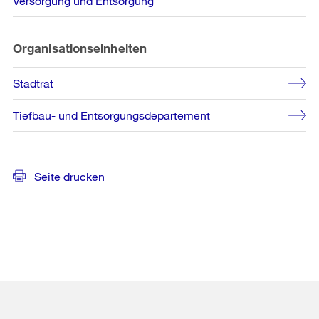
Versorgung und Entsorgung
Organisationseinheiten
Stadtrat
Tiefbau- und Entsorgungsdepartement
Seite drucken