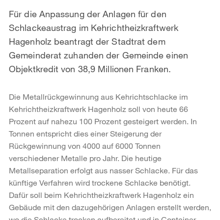
Für die Anpassung der Anlagen für den
Schlackeaustrag im Kehrichtheizkraftwerk
Hagenholz beantragt der Stadtrat dem
Gemeinderat zuhanden der Gemeinde einen
Objektkredit von 38,9 Millionen Franken.
Die Metallrückgewinnung aus Kehrichtschlacke im
Kehrichtheizkraftwerk Hagenholz soll von heute 66
Prozent auf nahezu 100 Prozent gesteigert werden. In
Tonnen entspricht dies einer Steigerung der
Rückgewinnung von 4000 auf 6000 Tonnen
verschiedener Metalle pro Jahr. Die heutige
Metallseparation erfolgt aus nasser Schlacke. Für das
künftige Verfahren wird trockene Schlacke benötigt.
Dafür soll beim Kehrichtheizkraftwerk Hagenholz ein
Gebäude mit den dazugehörigen Anlagen erstellt werden,
wo die Schlacke trocken aufbereitet und in Container