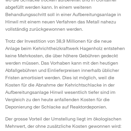
abgefüllt werden kann. In einem weiteren
Behandlungsschritt soll in einer Aufbereitungsanlage in
Hinwil mit einem neuen Verfahren das Metall nahezu
vollständig zurückgewonnen werden.
Trotz der Investition von 38,9 Millionen für die neue
Anlage beim Kehrichtheizkraftwerk Hagenholz entstehen
keine Mehrkosten, die über höhere Gebühren gedeckt
werden müssen. Das Vorhaben kann mit den heutigen
Abfallgebühren und Einlieferpreisen innerhalb üblicher
Fristen amortisiert werden. Dies ist möglich, weil die
Kosten für die Abnahme der Kehrichtschlacke in der
Aufbereitungsanlage Hinwil wesentlich tiefer sind im
Vergleich zu den heute anfallenden Kosten für die
Deponierung der Schlacke auf Reaktordeponien.
Der grosse Vorteil der Umstellung liegt im ökologischen
Mehrwert, der ohne zusätzliche Kosten gewonnen wird: