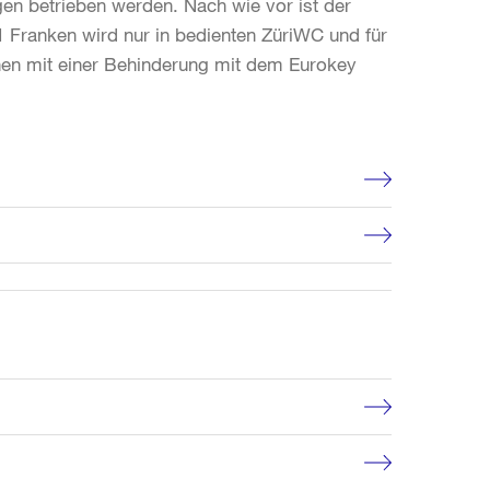
n betrieben werden. Nach wie vor ist der
1 Franken wird nur in bedienten ZüriWC und für
chen mit einer Behinderung mit dem Eurokey