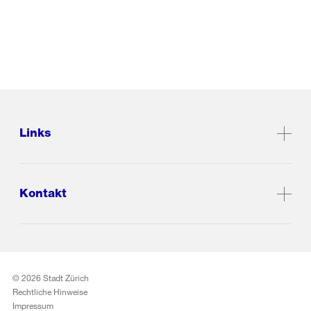
Links
Kontakt
© 2026 Stadt Zürich
Rechtliche Hinweise
Impressum