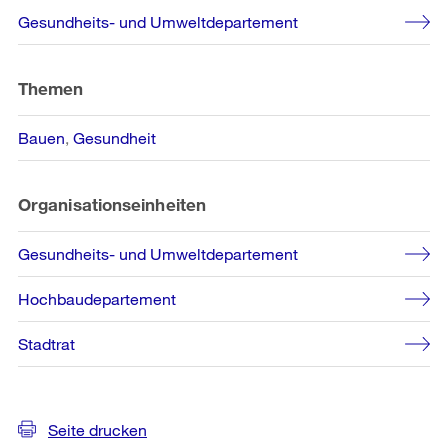
Weitere
Gesundheits- und Umweltdepartement
Informationen
Themen
Bauen
Gesundheit
Organisationseinheiten
Gesundheits- und Umweltdepartement
Hochbaudepartement
Stadtrat
Seite drucken