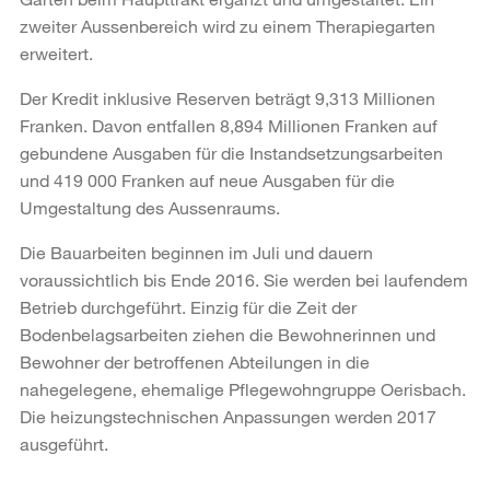
zweiter Aussenbereich wird zu einem Therapiegarten
erweitert.
Der Kredit inklusive Reserven beträgt 9,313 Millionen
Franken. Davon entfallen 8,894 Millionen Franken auf
gebundene Ausgaben für die Instandsetzungsarbeiten
und 419 000 Franken auf neue Ausgaben für die
Umgestaltung des Aussenraums.
Die Bauarbeiten beginnen im Juli und dauern
voraussichtlich bis Ende 2016. Sie werden bei laufendem
Betrieb durchgeführt. Einzig für die Zeit der
Bodenbelagsarbeiten ziehen die Bewohnerinnen und
Bewohner der betroffenen Abteilungen in die
nahegelegene, ehemalige Pflegewohngruppe Oerisbach.
Die heizungstechnischen Anpassungen werden 2017
ausgeführt.