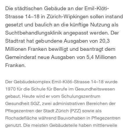
Die städtischen Gebäude an der Emil-Klöti-
Strasse 14‒18 in Zürich-Wipkingen sollen instand
gesetzt und baulich an die künftige Nutzung als
Suchtbehandlungsklinik angepasst werden. Der
Stadtrat hat gebundene Ausgaben von 20,3
Millionen Franken bewilligt und beantragt dem
Gemeinderat neue Ausgaben von 5,4 Millionen
Franken.
Der Gebäudekomplex Emil-Klöti-Strasse 14–18 wurde
1970 für die Schule für Berufe im Gesundheitswesen
gebaut. Heute wird er vom Schulungszentrum
Gesundheit SGZ, zwei administrativen Bereichen der
Pflegezentren der Stadt Zürich (PZZ) sowie als
Rochadefläche während Bauvorhaben in Pflegezentren
genutzt. Die meisten Gebäudeteile haben mittlerweile