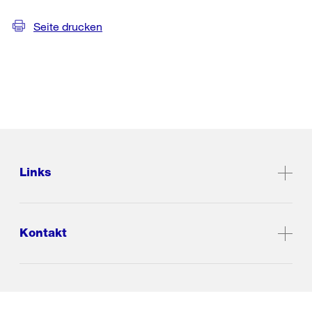
Seite drucken
Links
Kontakt