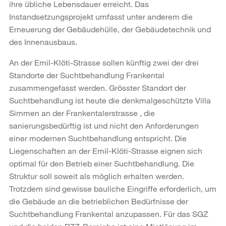
ihre übliche Lebensdauer erreicht. Das
Instandsetzungsprojekt umfasst unter anderem die
Erneuerung der Gebäudehülle, der Gebäudetechnik und
des Innenausbaus.
An der Emil-Klöti-Strasse sollen künftig zwei der drei
Standorte der Suchtbehandlung Frankental
zusammengefasst werden. Grösster Standort der
Suchtbehandlung ist heute die denkmalgeschützte Villa
Simmen an der Frankentalerstrasse , die
sanierungsbedürftig ist und nicht den Anforderungen
einer modernen Suchtbehandlung entspricht. Die
Liegenschaften an der Emil-Klöti-Strasse eignen sich
optimal für den Betrieb einer Suchtbehandlung. Die
Struktur soll soweit als möglich erhalten werden.
Trotzdem sind gewisse bauliche Eingriffe erforderlich, um
die Gebäude an die betrieblichen Bedürfnisse der
Suchtbehandlung Frankental anzupassen. Für das SGZ