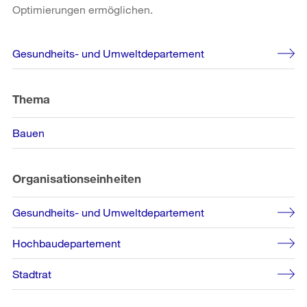
Optimierungen ermöglichen.
Weitere
Gesundheits- und Umweltdepartement
Informationen
Thema
Bauen
Organisationseinheiten
Gesundheits- und Umweltdepartement
Hochbaudepartement
Stadtrat