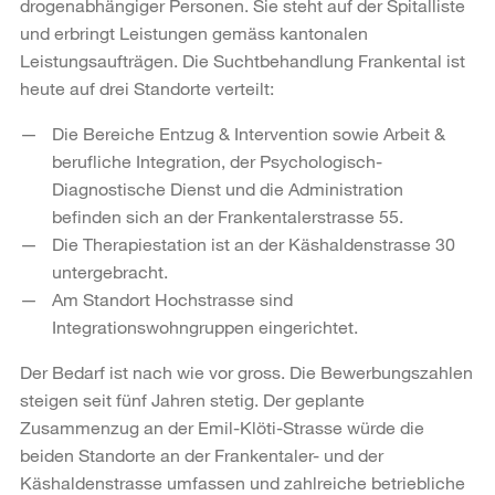
drogenabhängiger Personen. Sie steht auf der Spitalliste
und erbringt Leistungen gemäss kantonalen
Leistungsaufträgen. Die Suchtbehandlung Frankental ist
heute auf drei Standorte verteilt:
Die Bereiche Entzug & Intervention sowie Arbeit &
berufliche Integration, der Psychologisch-
Diagnostische Dienst und die Administration
befinden sich an der Frankentalerstrasse 55.
Die Therapiestation ist an der Käshaldenstrasse 30
untergebracht.
Am Standort Hochstrasse sind
Integrationswohngruppen eingerichtet.
Der Bedarf ist nach wie vor gross. Die Bewerbungszahlen
steigen seit fünf Jahren stetig. Der geplante
Zusammenzug an der Emil-Klöti-Strasse würde die
beiden Standorte an der Frankentaler- und der
Käshaldenstrasse umfassen und zahlreiche betriebliche