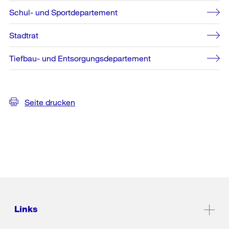
Schul- und Sportdepartement
Stadtrat
Tiefbau- und Entsorgungsdepartement
Seite drucken
Links