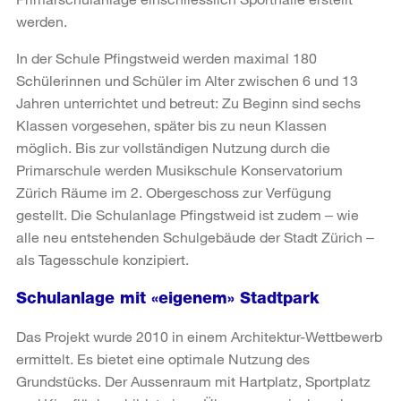
werden.
In der Schule Pfingstweid werden maximal 180
Schülerinnen und Schüler im Alter zwischen 6 und 13
Jahren unterrichtet und betreut: Zu Beginn sind sechs
Klassen vorgesehen, später bis zu neun Klassen
möglich. Bis zur vollständigen Nutzung durch die
Primarschule werden Musikschule Konservatorium
Zürich Räume im 2. Obergeschoss zur Verfügung
gestellt. Die Schulanlage Pfingstweid ist zudem ‒ wie
alle neu entstehenden Schulgebäude der Stadt Zürich ‒
als Tagesschule konzipiert.
Schulanlage mit «eigenem» Stadtpark
Das Projekt wurde 2010 in einem Architektur-Wettbewerb
ermittelt. Es bietet eine optimale Nutzung des
Grundstücks. Der Aussenraum mit Hartplatz, Sportplatz