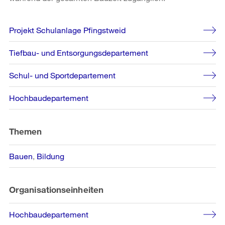
Weitere
Projekt Schulanlage Pfingstweid
Informationen
Tiefbau- und Entsorgungsdepartement
Schul- und Sportdepartement
Hochbaudepartement
Themen
Bauen
Bildung
Organisationseinheiten
Hochbaudepartement